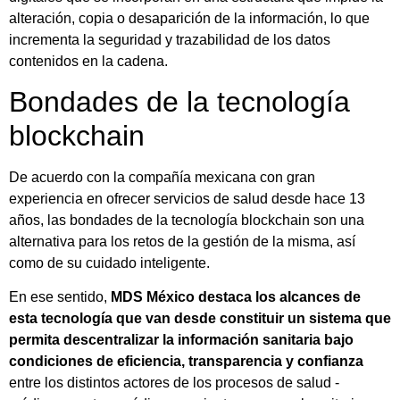
alteración, copia o desaparición de la información, lo que
incrementa la seguridad y trazabilidad de los datos
contenidos en la cadena.
Bondades de la tecnología
blockchain
De acuerdo con la compañía mexicana con gran
experiencia en ofrecer servicios de salud desde hace 13
años, las bondades de la tecnología blockchain son una
alternativa para los retos de la gestión de la misma, así
como de su cuidado inteligente.
En ese sentido,
MDS México destaca los alcances de
esta tecnología que van desde constituir un sistema que
permita descentralizar la información sanitaria bajo
condiciones de eficiencia, transparencia y confianza
entre los distintos actores de los procesos de salud -