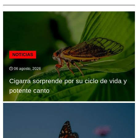
NOTICIAS
06 agosto, 2026
Cigarra sorprende por su ciclo de vida y
potente canto