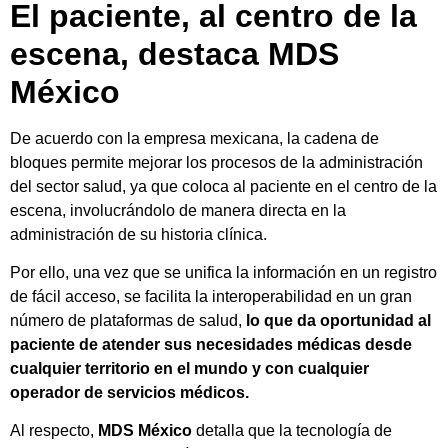
El paciente, al centro de la
escena, destaca MDS
México
De acuerdo con la empresa mexicana, la cadena de
bloques permite mejorar los procesos de la administración
del sector salud, ya que coloca al paciente en el centro de la
escena, involucrándolo de manera directa en la
administración de su historia clínica.
Por ello, una vez que se unifica la información en un registro
de fácil acceso, se facilita la interoperabilidad en un gran
número de plataformas de salud,
lo que da oportunidad al
paciente de atender sus necesidades médicas desde
cualquier territorio en el mundo y con cualquier
operador de servicios médicos.
Al respecto,
MDS México
detalla que la tecnología de