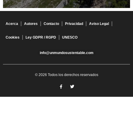
Acerca
Autores
Contacto
Privacidad
Aviso Legal
Cookies
Ley GDPR / RGPD
UNESCO
info@unmundosustentable.com
© 2026 Todos los derechos reservados