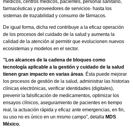
médicos, centros médicos, pacientes, personal sanitario,
farmacéuticas y proveedores de servicios- hasta los
sistemas de trazabilidad y consumo de fármacos.
De igual forma, dicha red contribuye a la eficaz operación
de los procesos del cuidado de la salud y aumenta la
calidad de la atención al permitir que evolucionen nuevos
ecosistemas y modelos en el sector.
“Los alcances de la cadena de bloques como
tecnología aplicable a la gestión y cuidado de la salud
tienen gran impacto en varias áreas
. Ésta puede mejorar
los procesos de gestión de la salud, administrar las historias
clínicas electrónicas, verificar identidades (digitales),
prevenir la falsificación de medicamentos, optimizar los
ensayos clínicos, aseguramiento de pacientes en tiempo
real, la actuación rápida y eficaz ante emergencias, en fin,
su uso no es único en un mismo campo”, detalla
MDS
México.