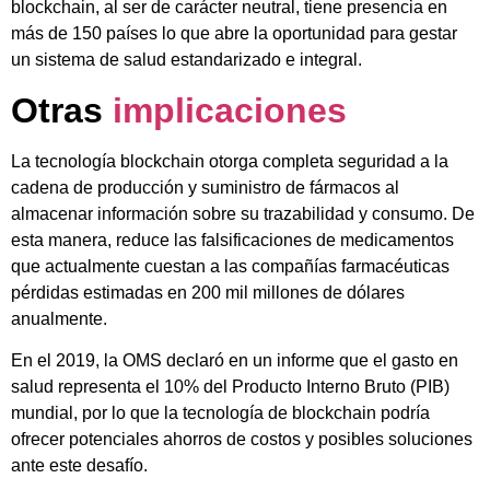
blockchain, al ser de carácter neutral, tiene presencia en
más de 150 países lo que abre la oportunidad para gestar
un sistema de salud estandarizado e integral.
Otras
implicaciones
La tecnología blockchain otorga completa seguridad a la
cadena de producción y suministro de fármacos al
almacenar información sobre su trazabilidad y consumo. De
esta manera, reduce las falsificaciones de medicamentos
que actualmente cuestan a las compañías farmacéuticas
pérdidas estimadas en 200 mil millones de dólares
anualmente.
En el 2019, la OMS declaró en un informe que el gasto en
salud representa el 10% del Producto Interno Bruto (PIB)
mundial, por lo que la tecnología de blockchain podría
ofrecer potenciales ahorros de costos y posibles soluciones
ante este desafío.