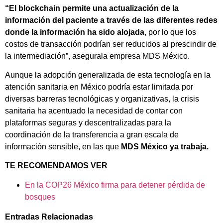
“El blockchain permite una actualización de la
información del paciente a través de las diferentes redes
donde la información ha sido alojada
, por lo que los
costos de transacción podrían ser reducidos al prescindir de
la intermediación”, asegurala empresa MDS México.
Aunque la adopción generalizada de esta tecnología en la
atención sanitaria en México podría estar limitada por
diversas barreras tecnológicas y organizativas, la crisis
sanitaria ha acentuado la necesidad de contar con
plataformas seguras y descentralizadas para la
coordinación de la transferencia a gran escala de
información sensible, en las que
MDS México ya trabaja.
TE RECOMENDAMOS VER
En la COP26 México firma para detener pérdida de
bosques
Entradas Relacionadas