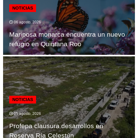
NOTICIAS
06 agosto, 2026
Mariposa monarca encuentra un nuevo
refugio en Quintana Roo
NOTICIAS
05 agosto, 2026
Profepa clausura desarrollos en
Reserva Ría Celestún