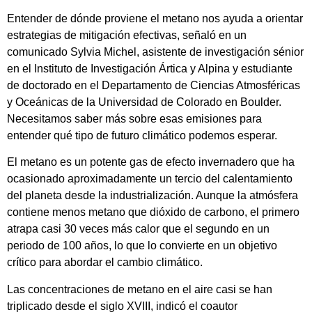
Entender de dónde proviene el metano nos ayuda a orientar
estrategias de mitigación efectivas, señaló en un
comunicado Sylvia Michel, asistente de investigación sénior
en el Instituto de Investigación Ártica y Alpina y estudiante
de doctorado en el Departamento de Ciencias Atmosféricas
y Oceánicas de la Universidad de Colorado en Boulder.
Necesitamos saber más sobre esas emisiones para
entender qué tipo de futuro climático podemos esperar.
El metano es un potente gas de efecto invernadero que ha
ocasionado aproximadamente un tercio del calentamiento
del planeta desde la industrialización. Aunque la atmósfera
contiene menos metano que dióxido de carbono, el primero
atrapa casi 30 veces más calor que el segundo en un
periodo de 100 años, lo que lo convierte en un objetivo
crítico para abordar el cambio climático.
Las concentraciones de metano en el aire casi se han
triplicado desde el siglo XVIII, indicó el coautor