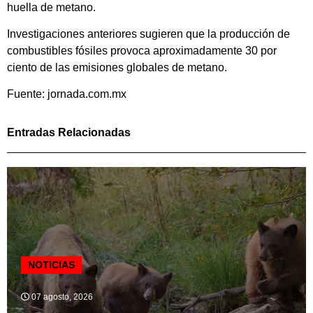
huella de metano.
Investigaciones anteriores sugieren que la producción de
combustibles fósiles provoca aproximadamente 30 por
ciento de las emisiones globales de metano.
Fuente: jornada.com.mx
Entradas Relacionadas
NOTICIAS
07 agosto, 2026