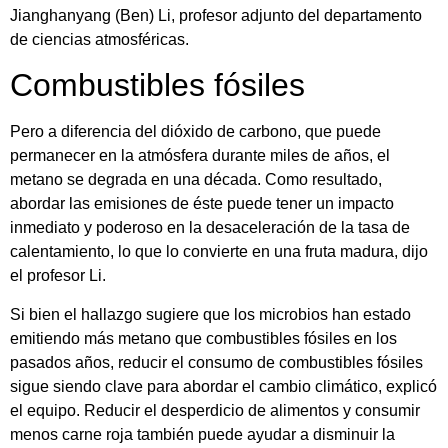
Jianghanyang (Ben) Li, profesor adjunto del departamento
de ciencias atmosféricas.
Combustibles fósiles
Pero a diferencia del dióxido de carbono, que puede
permanecer en la atmósfera durante miles de años, el
metano se degrada en una década. Como resultado,
abordar las emisiones de éste puede tener un impacto
inmediato y poderoso en la desaceleración de la tasa de
calentamiento, lo que lo convierte en una fruta madura, dijo
el profesor Li.
Si bien el hallazgo sugiere que los microbios han estado
emitiendo más metano que combustibles fósiles en los
pasados años, reducir el consumo de combustibles fósiles
sigue siendo clave para abordar el cambio climático, explicó
el equipo. Reducir el desperdicio de alimentos y consumir
menos carne roja también puede ayudar a disminuir la