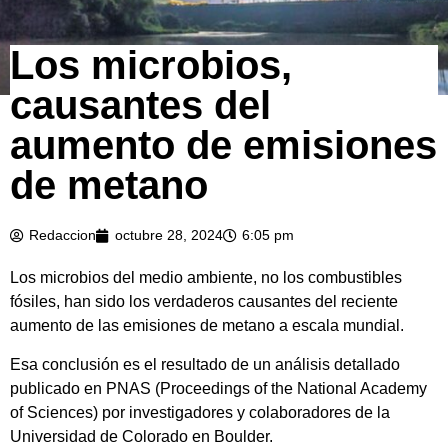
Los microbios,
causantes del
aumento de emisiones
de metano
Redaccion
octubre 28, 2024
6:05 pm
Los microbios del medio ambiente, no los combustibles
fósiles, han sido los verdaderos causantes del reciente
aumento de las emisiones de metano a escala mundial.
Esa conclusión es el resultado de un análisis detallado
publicado en PNAS (Proceedings of the National Academy
of Sciences) por investigadores y colaboradores de la
Universidad de Colorado en Boulder.