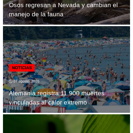
Osos regresan a Nevada y cambian el
manejo de la fauna
NOTICIAS
07 agosto, 2026
Alemania registra 11.900 muertes
vinculadas al calor extremo