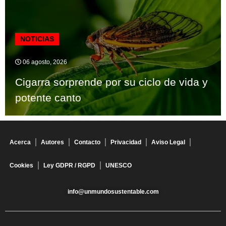
NOTICIAS
06 agosto, 2026
Cigarra sorprende por su ciclo de vida y
potente canto
Acerca
Autores
Contacto
Privacidad
Aviso Legal
Cookies
Ley GDPR / RGPD
UNESCO
info@unmundosustentable.com