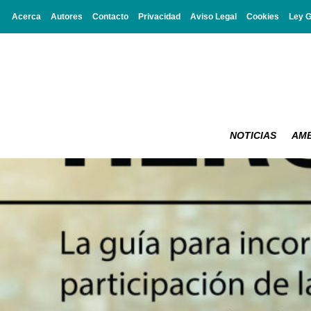
Acerca
Autores
Contacto
Privacidad
Aviso Legal
Cookies
Ley 
NOTICIAS
AMB