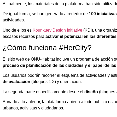
Actualmente, los materiales de la plataforma han sido utiliza
De igual forma, se han generado alrededor de
100 iniciativas
actividades.
Uno de ellos es
Kounkuey Design Initiative
(KDI), una organiz
escasos recursos para
activar el potencial en los diferent
¿Cómo funciona #HerCity?
El sitio web de ONU-Hábitat incluye un programa de acción q
proceso de planificación de las ciudades y el papel de las
Los usuarios podrán recorrer el esquema de actividades y estr
de evaluación
(bloques 1-3) y orientación.
La segunda parte específicamente desde el
diseño
(bloques 4
Aunado a lo anterior, la plataforma abierta a todo público es 
urbanos, activistas y ciudadanos.