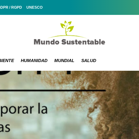
GDPR / RGPD
UNESCO
IENTE
HUMANIDAD
MUNDIAL
SALUD