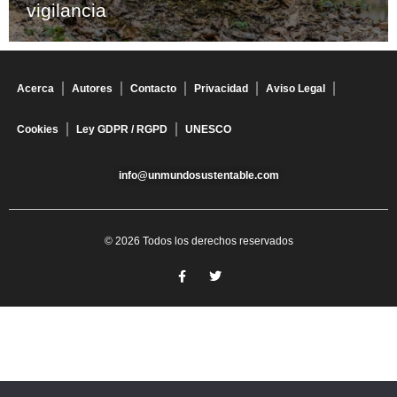
vigilancia
Acerca
Autores
Contacto
Privacidad
Aviso Legal
Cookies
Ley GDPR / RGPD
UNESCO
info@unmundosustentable.com
© 2026 Todos los derechos reservados