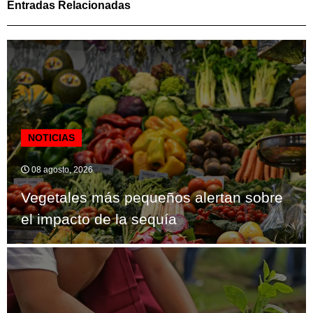
Entradas Relacionadas
NOTICIAS
08 agosto, 2026
Vegetales más pequeños alertan sobre
el impacto de la sequía