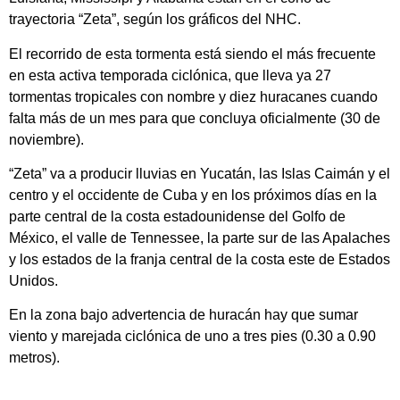
trayectoria “Zeta”, según los gráficos del NHC.
El recorrido de esta tormenta está siendo el más frecuente
en esta activa temporada ciclónica, que lleva ya 27
tormentas tropicales con nombre y diez huracanes cuando
falta más de un mes para que concluya oficialmente (30 de
noviembre).
“Zeta” va a producir lluvias en Yucatán, las Islas Caimán y el
centro y el occidente de Cuba y en los próximos días en la
parte central de la costa estadounidense del Golfo de
México, el valle de Tennessee, la parte sur de las Apalaches
y los estados de la franja central de la costa este de Estados
Unidos.
En la zona bajo advertencia de huracán hay que sumar
viento y marejada ciclónica de uno a tres pies (0.30 a 0.90
metros).