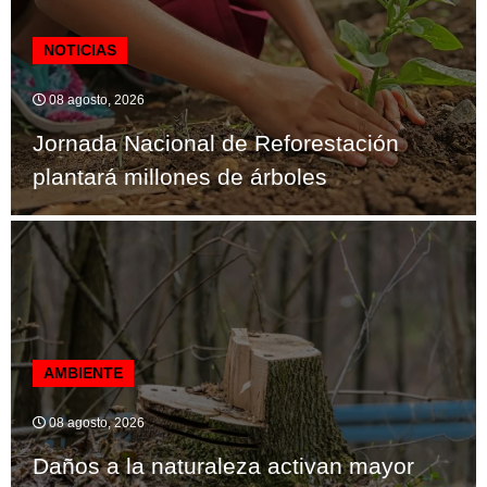
NOTICIAS
08 agosto, 2026
Jornada Nacional de Reforestación
plantará millones de árboles
AMBIENTE
08 agosto, 2026
Daños a la naturaleza activan mayor