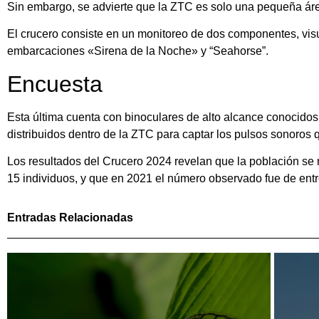
Sin embargo, se advierte que la ZTC es solo una pequeña área
El crucero consiste en un monitoreo de dos componentes, visual
embarcaciones «Sirena de la Noche» y “Seahorse”.
Encuesta
Esta última cuenta con binoculares de alto alcance conocidos
distribuidos dentro de la ZTC para captar los pulsos sonoros q
Los resultados del Crucero 2024 revelan que la población se 
15 individuos, y que en 2021 el número observado fue de entr
Entradas Relacionadas