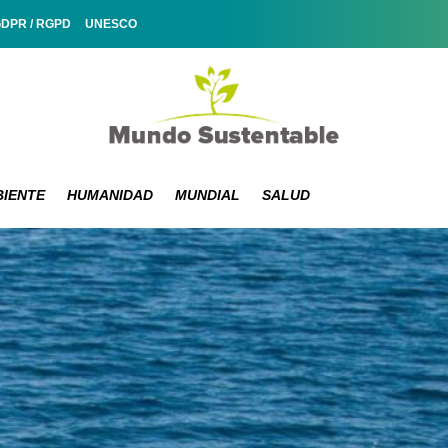
GDPR / RGPD
UNESCO
IENTE
HUMANIDAD
MUNDIAL
SALUD