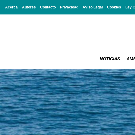
Acerca
Autores
Contacto
Privacidad
Aviso Legal
Cookies
Ley 
NOTICIAS
AMB