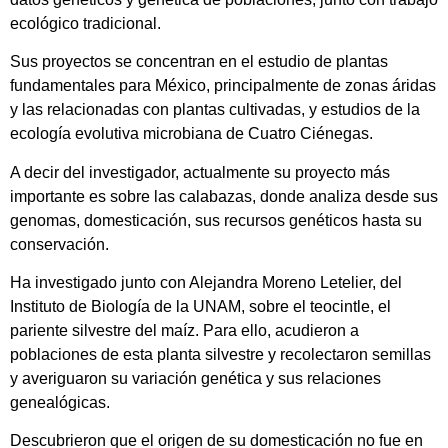
ecológico tradicional.
Sus proyectos se concentran en el estudio de plantas
fundamentales para México, principalmente de zonas áridas
y las relacionadas con plantas cultivadas, y estudios de la
ecología evolutiva microbiana de Cuatro Ciénegas.
A decir del investigador, actualmente su proyecto más
importante es sobre las calabazas, donde analiza desde sus
genomas, domesticación, sus recursos genéticos hasta su
conservación.
Ha investigado junto con Alejandra Moreno Letelier, del
Instituto de Biología de la UNAM, sobre el teocintle, el
pariente silvestre del maíz. Para ello, acudieron a
poblaciones de esta planta silvestre y recolectaron semillas
y averiguaron su variación genética y sus relaciones
genealógicas.
Descubrieron que el origen de su domesticación no fue en