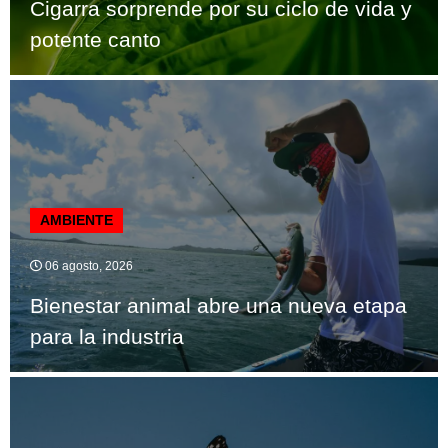
Cigarra sorprende por su ciclo de vida y
potente canto
AMBIENTE
06 agosto, 2026
Bienestar animal abre una nueva etapa
para la industria