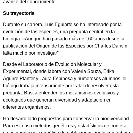
avance del conocimiento.
Su trayectoria
Durante su carrera, Luis Eguiarte se ha interesado por la
evolución de las especies, una pregunta central en la
biología. «Aunque han pasado más de 160 años desde la
publicación del Origen de las Especies por Charles Darwin,
falta mucho por investigar”.
Desde el Laboratorio de Evolución Molecular y
Experimental, donde labora con Valeria Souza, Erika
Aguirre Planter y Laura Espinosa y numerosos alumnos, el
biólogo trabaja intensamente por tratar de resolver esta
pregunta. Busca entender los mecanismos evolutivos y
ecológicos que generan diversidad y adaptación en
diferentes organismos.
Ha desarrollado propuestas para conservar la biodiversidad.
Para esto usa métodos genéticos y estadísticos de frontera,
datos genéticos y genética de poblaciones, junto con trabajo