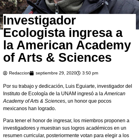
Investigador
Ecologista ingresa a
la American Academy
of Arts & Sciences
Redaccion
septiembre 29, 2020
3:50 pm
Por su trabajo y dedicación, Luis Eguiarte, investigador del
Instituto de Ecología de la UNAM ingresó a la
American
Academy of Arts & Sciences
, un honor que pocos
mexicanos han logrado.
Para tener el honor de ingresar, los miembros proponen a
investigadores y muestran sus logros académicos en un
resumen curricular, posteriormente votan para elegir a los