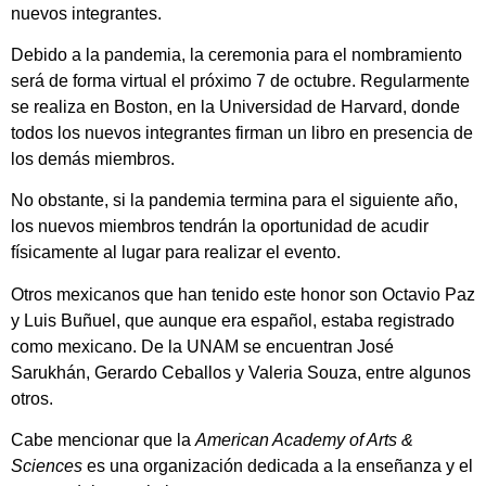
nuevos integrantes.
Debido a la pandemia, la ceremonia para el nombramiento
será de forma virtual el próximo 7 de octubre. Regularmente
se realiza en Boston, en la Universidad de Harvard, donde
todos los nuevos integrantes firman un libro en presencia de
los demás miembros.
No obstante, si la pandemia termina para el siguiente año,
los nuevos miembros tendrán la oportunidad de acudir
físicamente al lugar para realizar el evento.
Otros mexicanos que han tenido este honor son Octavio Paz
y Luis Buñuel, que aunque era español, estaba registrado
como mexicano. De la UNAM se encuentran José
Sarukhán, Gerardo Ceballos y Valeria Souza, entre algunos
otros.
Cabe mencionar que la
American Academy of Arts &
Sciences
es una organización dedicada a la enseñanza y el