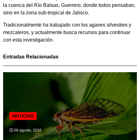
la cuenca del Río Balsas, Guerrero, donde todos pensaban,
sino en la zona sub-tropical de Jalisco.
Tradicionalmente ha trabajado con los agaves silvestres y
mezcaleros, y actualmente busca recursos para continuar
con esta investigación.
Entradas Relacionadas
NOTICIAS
06 agosto, 2026