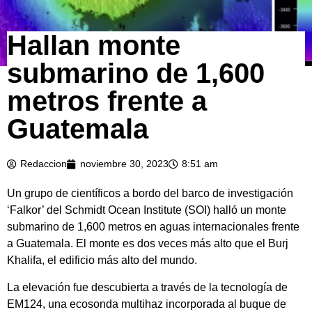
Hallan monte
submarino de 1,600
metros frente a
Guatemala
Redaccion
noviembre 30, 2023
8:51 am
Un grupo de científicos a bordo del barco de investigación
‘Falkor’ del Schmidt Ocean Institute (SOI) halló un monte
submarino de 1,600 metros en aguas internacionales frente
a Guatemala. El monte es dos veces más alto que el Burj
Khalifa, el edificio más alto del mundo.
La elevación fue descubierta a través de la tecnología de
EM124, una ecosonda multihaz incorporada al buque de