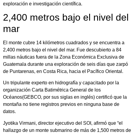
exploración e investigación científica.
2,400 metros bajo el nivel del
mar
El monte cubre 14 kilómetros cuadrados y se encuentra a
2,400 metros bajo el nivel del mar. Fue descubierto a 84
millas náuticas fuera de la Zona Económica Exclusiva de
Guatemala durante una exploración de seis días que zarpó
de Puntarenas, en Costa Rica, hacia el Pacífico Oriental.
Un tripulante experto en hidrografía y capacitado por la
organización Carta Batimétrica General de los
Océanos(GEBCO, por sus siglas en inglés) certificó que la
montaña no tiene registros previos en ninguna base de
datos.
Jyotika Virmani, director ejecutivo del SOI, afirmó que “el
hallazgo de un monte submarino de más de 1,500 metros de