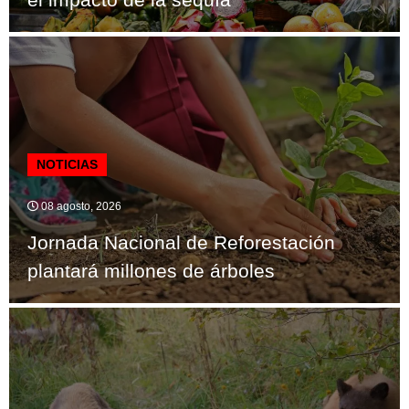
NOTICIAS
08 agosto, 2026
Jornada Nacional de Reforestación
plantará millones de árboles