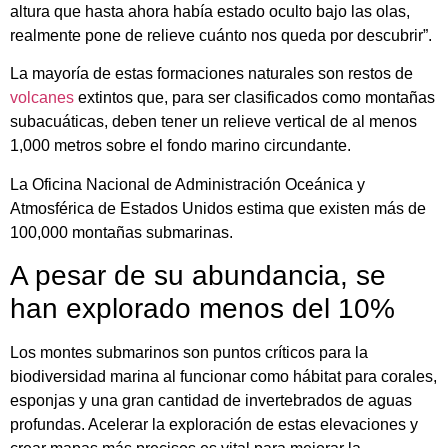
altura que hasta ahora había estado oculto bajo las olas,
realmente pone de relieve cuánto nos queda por descubrir”.
La mayoría de estas formaciones naturales son restos de
volcanes
extintos que, para ser clasificados como montañas
subacuáticas, deben tener un relieve vertical de al menos
1,000 metros sobre el fondo marino circundante.
La Oficina Nacional de Administración Oceánica y
Atmosférica de Estados Unidos estima que existen más de
100,000 montañas submarinas.
A pesar de su abundancia, se
han explorado menos del 10%
Los montes submarinos son puntos críticos para la
biodiversidad marina al funcionar como hábitat para corales,
esponjas y una gran cantidad de invertebrados de aguas
profundas. Acelerar la exploración de estas elevaciones y