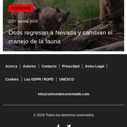
NOTICIAS
07 agosto, 2026
Osos regresan a Nevada y cambian el
manejo de la fauna
Acerca
Autores
Contacto
Privacidad
Aviso Legal
Cookies
Ley GDPR / RGPD
UNESCO
info@unmundosustentable.com
© 2026 Todos los derechos reservados