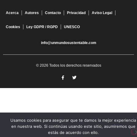
Acerca
Autores
Contacto
Privacidad
Aviso Legal
Cookies
Ley GDPR / RGPD
UNESCO
info@unmundosustentable.com
© 2026 Todos los derechos reservados
Usamos cookies para asegurar que te damos la mejor experiencia
en nuestra web. Si continúas usando este sitio, asumiremos que
estás de acuerdo con ello.