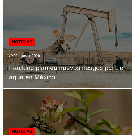
NOTICIAS
09 agosto, 2026
Fracking plantea nuevos riesgos para el
agua en México
NOTICIAS