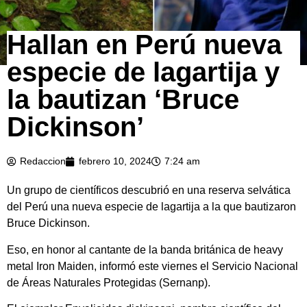
Hallan en Perú nueva
especie de lagartija y
la bautizan ‘Bruce
Dickinson’
Redaccion
febrero 10, 2024
7:24 am
Un grupo de científicos descubrió en una reserva selvática
del Perú una nueva especie de lagartija a la que bautizaron
Bruce Dickinson.
Eso, en honor al cantante de la banda británica de heavy
metal Iron Maiden, informó este viernes el Servicio Nacional
de Áreas Naturales Protegidas (Sernanp).