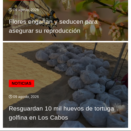
09 agosto, 2026
Flores engañan y seducen para
asegurar su reproducción
NOTICIAS
09 agosto, 2026
Resguardan 10 mil huevos de tortuga
golfina en Los Cabos