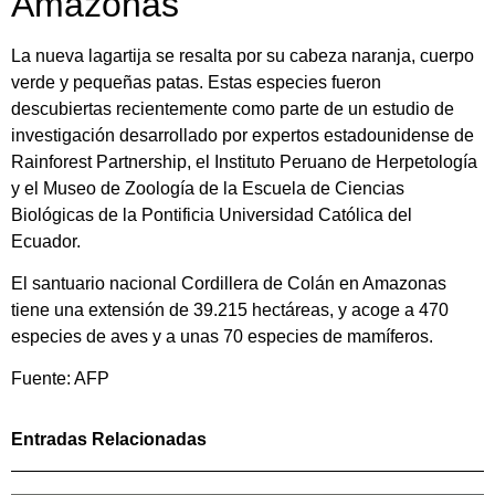
Amazonas
La nueva lagartija se resalta por su cabeza naranja, cuerpo
verde y pequeñas patas. Estas especies fueron
descubiertas recientemente como parte de un estudio de
investigación desarrollado por expertos estadounidense de
Rainforest Partnership, el Instituto Peruano de Herpetología
y el Museo de Zoología de la Escuela de Ciencias
Biológicas de la Pontificia Universidad Católica del
Ecuador.
El santuario nacional Cordillera de Colán en Amazonas
tiene una extensión de 39.215 hectáreas, y acoge a 470
especies de aves y a unas 70 especies de mamíferos.
Fuente: AFP
Entradas Relacionadas