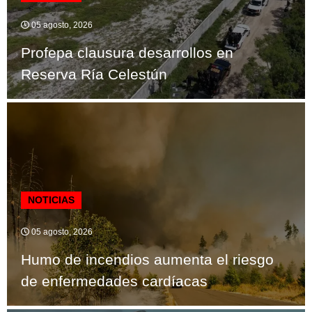
05 agosto, 2026
Profepa clausura desarrollos en
Reserva Ría Celestún
NOTICIAS
05 agosto, 2026
Humo de incendios aumenta el riesgo
de enfermedades cardíacas