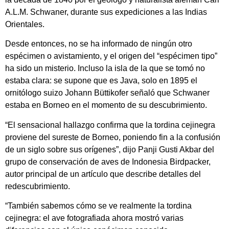
A.L.M. Schwaner, durante sus expediciones a las Indias
Orientales.
Desde entonces, no se ha informado de ningún otro
espécimen o avistamiento, y el origen del “espécimen tipo”
ha sido un misterio. Incluso la isla de la que se tomó no
estaba clara: se supone que es Java, solo en 1895 el
ornitólogo suizo Johann Büttikofer señaló que Schwaner
estaba en Borneo en el momento de su descubrimiento.
“El sensacional hallazgo confirma que la tordina cejinegra
proviene del sureste de Borneo, poniendo fin a la confusión
de un siglo sobre sus orígenes”, dijo Panji Gusti Akbar del
grupo de conservación de aves de Indonesia Birdpacker,
autor principal de un artículo que describe detalles del
redescubrimiento.
“También sabemos cómo se ve realmente la tordina
cejinegra: el ave fotografiada ahora mostró varias