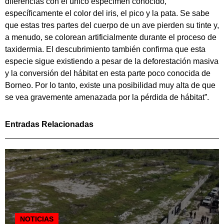
diferencias con el único espécimen conocido,
específicamente el color del iris, el pico y la pata. Se sabe
que estas tres partes del cuerpo de un ave pierden su tinte y,
a menudo, se colorean artificialmente durante el proceso de
taxidermia. El descubrimiento también confirma que esta
especie sigue existiendo a pesar de la deforestación masiva
y la conversión del hábitat en esta parte poco conocida de
Borneo. Por lo tanto, existe una posibilidad muy alta de que
se vea gravemente amenazada por la pérdida de hábitat”.
Entradas Relacionadas
NOTICIAS