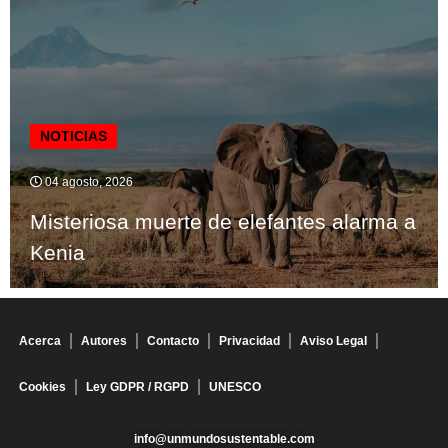
NOTICIAS
04 agosto, 2026
Misteriosa muerte de elefantes alarma a
Kenia
Acerca
Autores
Contacto
Privacidad
Aviso Legal
Cookies
Ley GDPR / RGPD
UNESCO
info@unmundosustentable.com