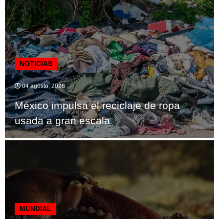
NOTICIAS
04 agosto, 2026
México impulsa el reciclaje de ropa
usada a gran escala
MUNDIAL