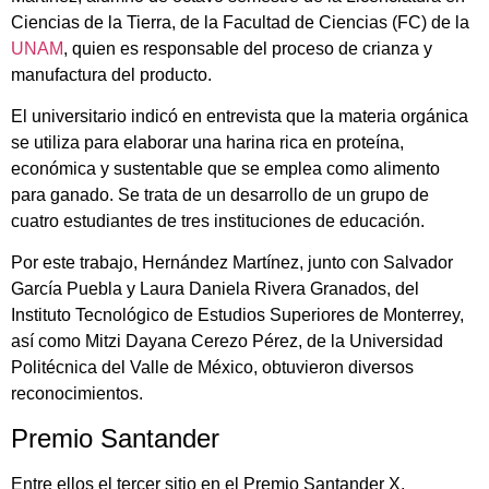
Ciencias de la Tierra, de la Facultad de Ciencias (FC) de la
UNAM
, quien es responsable del proceso de crianza y
manufactura del producto.
El universitario indicó en entrevista que la materia orgánica
se utiliza para elaborar una harina rica en proteína,
económica y sustentable que se emplea como alimento
para ganado. Se trata de un desarrollo de un grupo de
cuatro estudiantes de tres instituciones de educación.
Por este trabajo, Hernández Martínez, junto con Salvador
García Puebla y Laura Daniela Rivera Granados, del
Instituto Tecnológico de Estudios Superiores de Monterrey,
así como Mitzi Dayana Cerezo Pérez, de la Universidad
Politécnica del Valle de México, obtuvieron diversos
reconocimientos.
Premio Santander
Entre ellos el tercer sitio en el Premio Santander X,