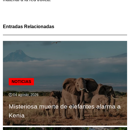
Entradas Relacionadas
NOTICIAS
04 agosto, 2026
Misteriosa muerte de elefantes alarma a
Kenia