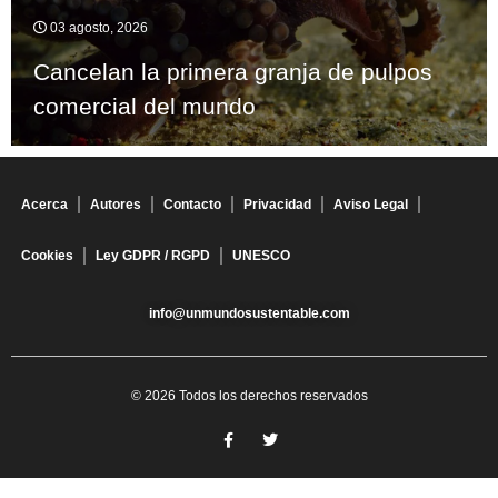
03 agosto, 2026
Cancelan la primera granja de pulpos
comercial del mundo
Acerca
Autores
Contacto
Privacidad
Aviso Legal
Cookies
Ley GDPR / RGPD
UNESCO
info@unmundosustentable.com
© 2026 Todos los derechos reservados