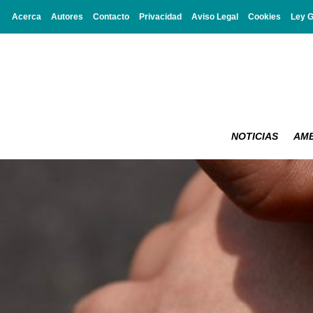
Acerca
Autores
Contacto
Privacidad
Aviso Legal
Cookies
Ley 
NOTICIAS
AMB