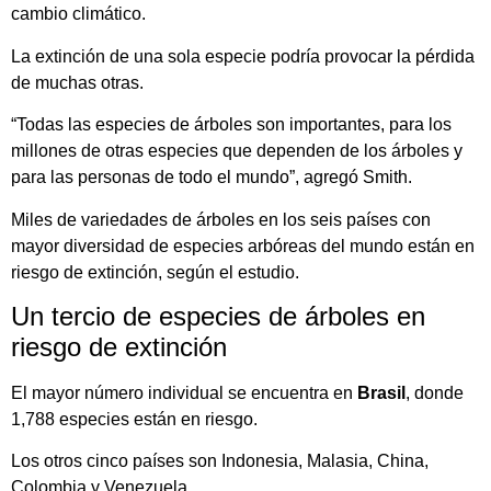
cambio climático.
La extinción de una sola especie podría provocar la pérdida
de muchas otras.
“Todas las especies de árboles son importantes, para los
millones de otras especies que dependen de los árboles y
para las personas de todo el mundo”, agregó Smith.
Miles de variedades de árboles en los seis países con
mayor diversidad de especies arbóreas del mundo están en
riesgo de extinción, según el estudio.
Un tercio de especies de árboles en
riesgo de extinción
El mayor número individual se encuentra en
Brasil
, donde
1,788 especies están en riesgo.
Los otros cinco países son Indonesia, Malasia, China,
Colombia y Venezuela.