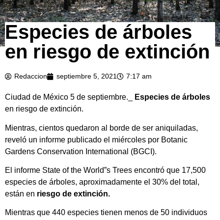
Especies de árboles
en riesgo de extinción
Redaccion
septiembre 5, 2021
7:17 am
Ciudad de México 5 de septiembre._
Especies de árboles
en riesgo de extinción.
Mientras, cientos quedaron al borde de ser aniquiladas,
reveló un informe publicado el miércoles por Botanic
Gardens Conservation International (BGCI).
El informe State of the World”s Trees encontró que 17,500
especies de árboles, aproximadamente el 30% del total,
están en
riesgo de extinción.
Mientras que 440 especies tienen menos de 50 individuos