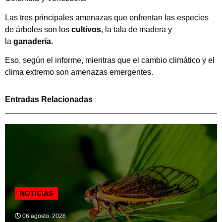
Las tres principales amenazas que enfrentan las especies
de árboles son los
cultivos
, la tala de madera y
la
ganadería.
Eso, según el informe, mientras que el cambio climático y el
clima extremo son amenazas emergentes.
Entradas Relacionadas
NOTICIAS
06 agosto, 2026