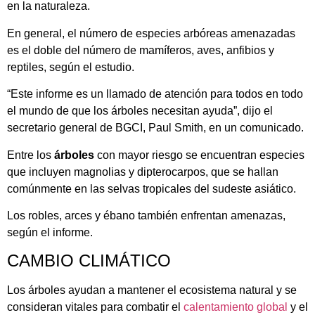
en la naturaleza.
En general, el número de especies arbóreas amenazadas
es el doble del número de mamíferos, aves, anfibios y
reptiles, según el estudio.
“Este informe es un llamado de atención para todos en todo
el mundo de que los árboles necesitan ayuda”, dijo el
secretario general de BGCI, Paul Smith, en un comunicado.
Entre los
árboles
con mayor riesgo se encuentran especies
que incluyen magnolias y dipterocarpos, que se hallan
comúnmente en las selvas tropicales del sudeste asiático.
Los robles, arces y ébano también enfrentan amenazas,
según el informe.
CAMBIO CLIMÁTICO
Los árboles ayudan a mantener el ecosistema natural y se
consideran vitales para combatir el
calentamiento global
y el