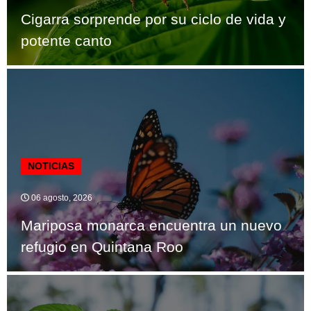
Cigarra sorprende por su ciclo de vida y
potente canto
NOTICIAS
06 agosto, 2026
Mariposa monarca encuentra un nuevo
refugio en Quintana Roo