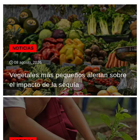
NOTICIAS
08 agosto, 2026
Vegetales más pequeños alertan sobre
el impacto de la sequía