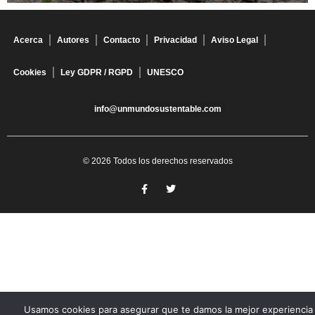
Acerca
Autores
Contacto
Privacidad
Aviso Legal
Cookies
Ley GDPR / RGPD
UNESCO
info@unmundosustentable.com
© 2026 Todos los derechos reservados
Usamos cookies para asegurar que te damos la mejor experiencia