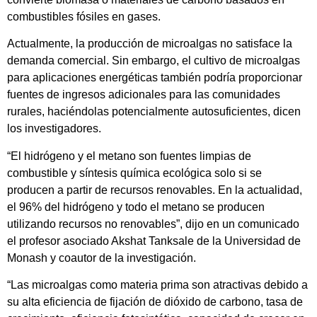
combustibles fósiles en gases.
Actualmente, la producción de microalgas no satisface la
demanda comercial. Sin embargo, el cultivo de microalgas
para aplicaciones energéticas también podría proporcionar
fuentes de ingresos adicionales para las comunidades
rurales, haciéndolas potencialmente autosuficientes, dicen
los investigadores.
“El hidrógeno y el metano son fuentes limpias de
combustible y síntesis química ecológica solo si se
producen a partir de recursos renovables. En la actualidad,
el 96% del hidrógeno y todo el metano se producen
utilizando recursos no renovables”, dijo en un comunicado
el profesor asociado Akshat Tanksale de la Universidad de
Monash y coautor de la investigación.
“Las microalgas como materia prima son atractivas debido a
su alta eficiencia de fijación de dióxido de carbono, tasa de