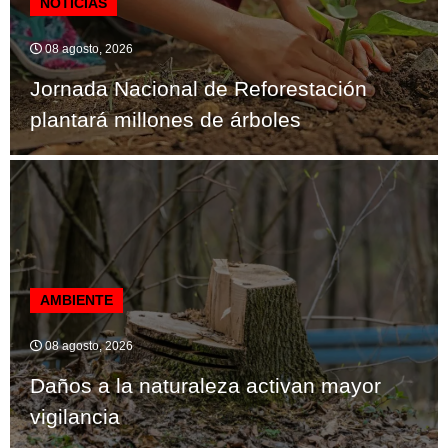
NOTICIAS
08 agosto, 2026
Jornada Nacional de Reforestación
plantará millones de árboles
AMBIENTE
08 agosto, 2026
Daños a la naturaleza activan mayor
vigilancia