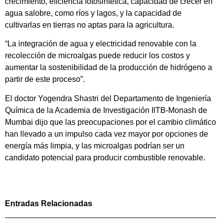
crecimiento, eficiencia fotosintética, capacidad de crecer en
agua salobre, como ríos y lagos, y la capacidad de
cultivarlas en tierras no aptas para la agricultura.
“La integración de agua y electricidad renovable con la
recolección de microalgas puede reducir los costos y
aumentar la sostenibilidad de la producción de hidrógeno a
partir de este proceso”.
El doctor Yogendra Shastri del Departamento de Ingeniería
Química de la Academia de Investigación IITB-Monash de
Mumbai dijo que las preocupaciones por el cambio climático
han llevado a un impulso cada vez mayor por opciones de
energía más limpia, y las microalgas podrían ser un
candidato potencial para producir combustible renovable.
Entradas Relacionadas