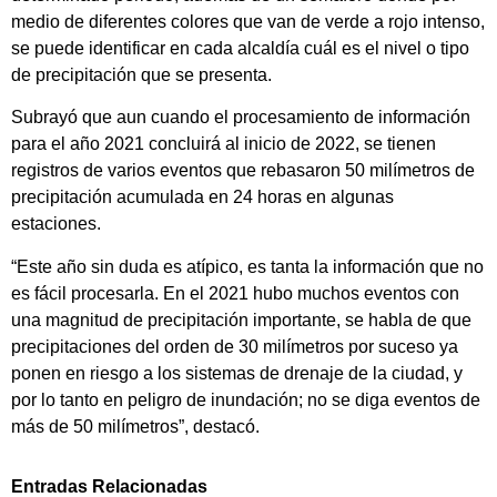
medio de diferentes colores que van de verde a rojo intenso,
se puede identificar en cada alcaldía cuál es el nivel o tipo
de precipitación que se presenta.
Subrayó que aun cuando el procesamiento de información
para el año 2021 concluirá al inicio de 2022, se tienen
registros de varios eventos que rebasaron 50 milímetros de
precipitación acumulada en 24 horas en algunas
estaciones.
“Este año sin duda es atípico, es tanta la información que no
es fácil procesarla. En el 2021 hubo muchos eventos con
una magnitud de precipitación importante, se habla de que
precipitaciones del orden de 30 milímetros por suceso ya
ponen en riesgo a los sistemas de drenaje de la ciudad, y
por lo tanto en peligro de inundación; no se diga eventos de
más de 50 milímetros”, destacó.
Entradas Relacionadas