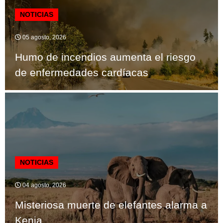
NOTICIAS
05 agosto, 2026
Humo de incendios aumenta el riesgo
de enfermedades cardíacas
NOTICIAS
04 agosto, 2026
Misteriosa muerte de elefantes alarma a
Kenia