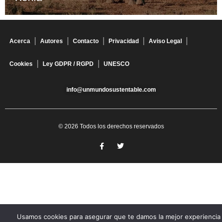
Acerca
Autores
Contacto
Privacidad
Aviso Legal
Cookies
Ley GDPR / RGPD
UNESCO
info@unmundosustentable.com
© 2026 Todos los derechos reservados
Usamos cookies para asegurar que te damos la mejor experiencia