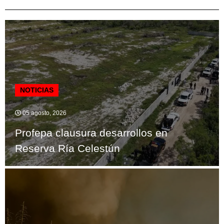
NOTICIAS
05 agosto, 2026
Profepa clausura desarrollos en
Reserva Ría Celestún