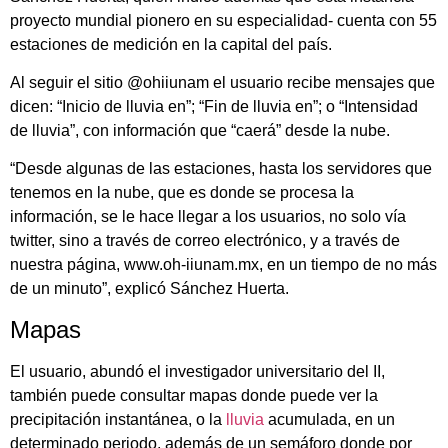
proyecto mundial pionero en su especialidad- cuenta con 55
estaciones de medición en la capital del país.
Al seguir el sitio @ohiiunam el usuario recibe mensajes que
dicen: “Inicio de lluvia en”; “Fin de lluvia en”; o “Intensidad
de lluvia”, con información que “caerá” desde la nube.
“Desde algunas de las estaciones, hasta los servidores que
tenemos en la nube, que es donde se procesa la
información, se le hace llegar a los usuarios, no solo vía
twitter, sino a través de correo electrónico, y a través de
nuestra página, www.oh-iiunam.mx, en un tiempo de no más
de un minuto”, explicó Sánchez Huerta.
Mapas
El usuario, abundó el investigador universitario del II,
también puede consultar mapas donde puede ver la
precipitación instantánea, o la
lluvia
acumulada, en un
determinado periodo, además de un semáforo donde por