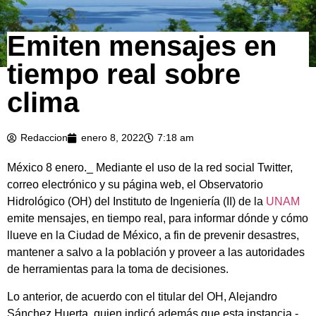
Emiten mensajes en
tiempo real sobre
clima
Redaccion
enero 8, 2022
7:18 am
México 8 enero._ Mediante el uso de la red social Twitter,
correo electrónico y su página web, el Observatorio
Hidrológico (OH) del Instituto de Ingeniería (II) de la
UNAM
emite mensajes, en tiempo real, para informar dónde y cómo
llueve en la Ciudad de México, a fin de prevenir desastres,
mantener a salvo a la población y proveer a las autoridades
de herramientas para la toma de decisiones.
Lo anterior, de acuerdo con el titular del OH, Alejandro
Sánchez Huerta, quien indicó además que esta instancia -