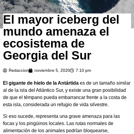
El mayor iceberg del
mundo amenaza el
ecosistema de
Georgia del Sur
Redaccion
noviembre 5, 2020
7:10 pm
El gigante de hielo de la Antártida
es de un tamaño similar
al de la isla del Atlántico Sur, y existe una gran posibilidad
de que el témpano pueda embarrancar frente a la costa de
esta isla, considerada un refugio de vida silvestre.
Si eso sucede, representa una grave amenaza para las
focas y los pingüinos locales. Las rutas normales de
alimentación de los animales podrían bloquearse,