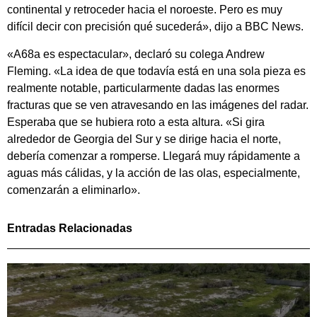
continental y retroceder hacia el noroeste. Pero es muy
difícil decir con precisión qué sucederá», dijo a BBC News.
«A68a es espectacular», declaró su colega Andrew
Fleming. «La idea de que todavía está en una sola pieza es
realmente notable, particularmente dadas las enormes
fracturas que se ven atravesando en las imágenes del radar.
Esperaba que se hubiera roto a esta altura. «Si gira
alrededor de Georgia del Sur y se dirige hacia el norte,
debería comenzar a romperse. Llegará muy rápidamente a
aguas más cálidas, y la acción de las olas, especialmente,
comenzarán a eliminarlo».
Entradas Relacionadas