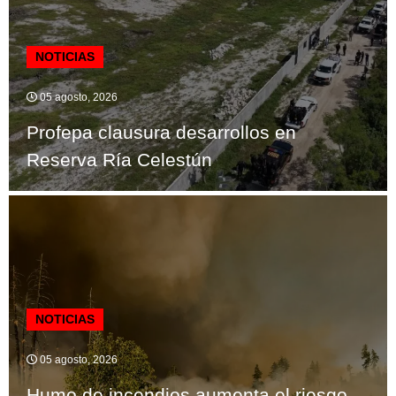
NOTICIAS
05 agosto, 2026
Profepa clausura desarrollos en
Reserva Ría Celestún
NOTICIAS
05 agosto, 2026
Humo de incendios aumenta el riesgo