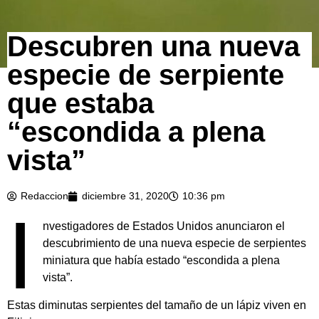
Descubren una nueva
especie de serpiente
que estaba
“escondida a plena
vista”
Redaccion
diciembre 31, 2020
10:36 pm
I
nvestigadores de Estados Unidos anunciaron el
descubrimiento de una nueva especie de serpientes
miniatura que había estado “escondida a plena
vista”.
Estas diminutas serpientes del tamaño de un lápiz viven en