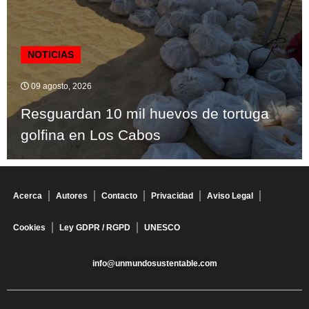
NOTICIAS
09 agosto, 2026
Resguardan 10 mil huevos de tortuga
golfina en Los Cabos
Acerca
Autores
Contacto
Privacidad
Aviso Legal
Cookies
Ley GDPR / RGPD
UNESCO
info@unmundosustentable.com