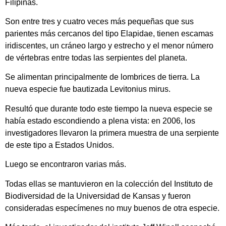
Filipinas.
Son entre tres y cuatro veces más pequeñas que sus
parientes más cercanos del tipo Elapidae, tienen escamas
iridiscentes, un cráneo largo y estrecho y el menor número
de vértebras entre todas las serpientes del planeta.
Se alimentan principalmente de lombrices de tierra. La
nueva especie fue bautizada Levitonius mirus.
​Resultó que durante todo este tiempo la nueva especie se
había estado escondiendo a plena vista: en 2006, los
investigadores llevaron la primera muestra de una serpiente
de este tipo a Estados Unidos.
Luego se encontraron varias más.
Todas ellas se mantuvieron en la colección del Instituto de
Biodiversidad de la Universidad de Kansas y fueron
consideradas especímenes no muy buenos de otra especie.