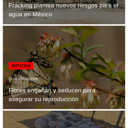
Fracking plantea nuevos riesgos para el
agua en México
NOTICIAS
09 agosto, 2026
Flores engañan y seducen para
asegurar su reproducción