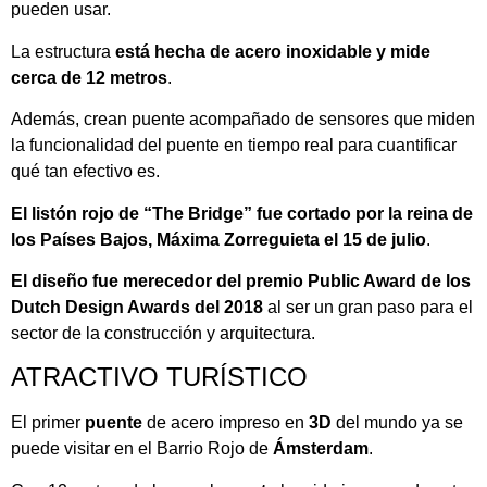
pueden usar.
La estructura
está hecha de acero inoxidable y mide
cerca de 12 metros
.
Además, crean puente acompañado de sensores que miden
la funcionalidad del puente en tiempo real para cuantificar
qué tan efectivo es.
El listón rojo de “The Bridge” fue cortado por la reina de
los Países Bajos, Máxima Zorreguieta el 15 de julio
.
El diseño fue merecedor del premio Public Award de los
Dutch Design Awards del 2018
al ser un gran paso para el
sector de la construcción y arquitectura.
ATRACTIVO TURÍSTICO
El primer
puente
de acero impreso en
3D
del mundo ya se
puede visitar en el Barrio Rojo de
Ámsterdam
.