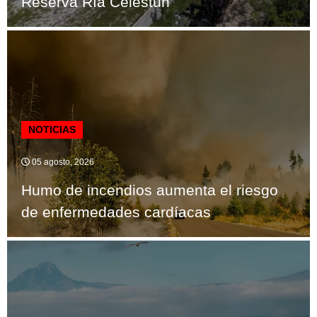
Reserva Ría Celestún
NOTICIAS
05 agosto, 2026
Humo de incendios aumenta el riesgo
de enfermedades cardíacas