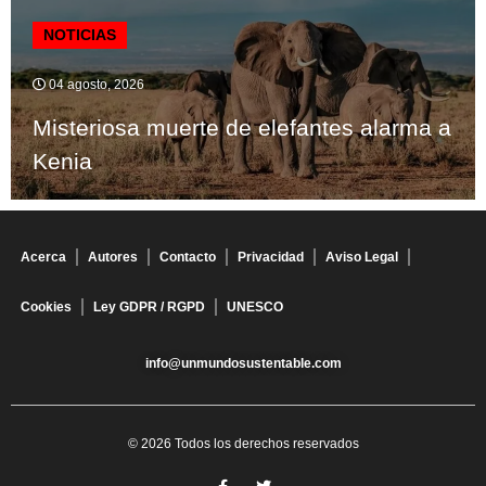
NOTICIAS
04 agosto, 2026
Misteriosa muerte de elefantes alarma a
Kenia
Acerca
Autores
Contacto
Privacidad
Aviso Legal
Cookies
Ley GDPR / RGPD
UNESCO
info@unmundosustentable.com
© 2026 Todos los derechos reservados