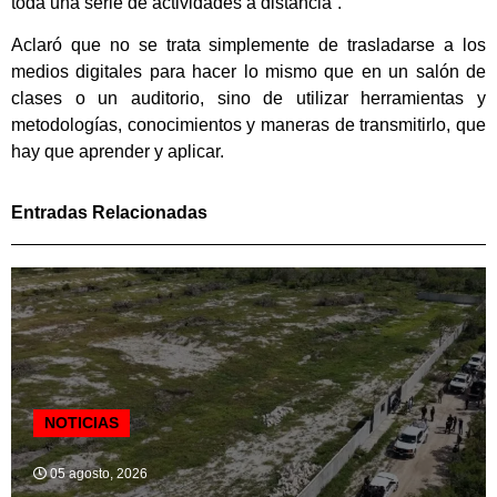
toda una serie de actividades a distancia”.
Aclaró que no se trata simplemente de trasladarse a los
medios digitales para hacer lo mismo que en un salón de
clases o un auditorio, sino de utilizar herramientas y
metodologías, conocimientos y maneras de transmitirlo, que
hay que aprender y aplicar.
Entradas Relacionadas
NOTICIAS
05 agosto, 2026