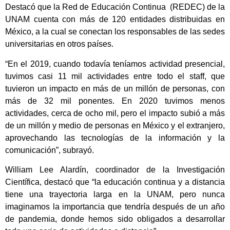
Destacó que la Red de Educación Continua (REDEC) de la
UNAM cuenta con más de 120 entidades distribuidas en
México, a la cual se conectan los responsables de las sedes
universitarias en otros países.
“En el 2019, cuando todavía teníamos actividad presencial,
tuvimos casi 11 mil actividades entre todo el staff, que
tuvieron un impacto en más de un millón de personas, con
más de 32 mil ponentes. En 2020 tuvimos menos
actividades, cerca de ocho mil, pero el impacto subió a más
de un millón y medio de personas en México y el extranjero,
aprovechando las tecnologías de la información y la
comunicación”, subrayó.
William Lee Alardín, coordinador de la Investigación
Científica, destacó que “la educación continua y a distancia
tiene una trayectoria larga en la UNAM, pero nunca
imaginamos la importancia que tendría después de un año
de pandemia, donde hemos sido obligados a desarrollar