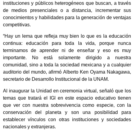
instituciones y públicos heterogéneos que buscan, a través
de medios presenciales o a distancia, incrementar sus
conocimientos y habilidades para la generación de ventajas
competitivas.
“Hay un lema que refleja muy bien lo que es la educación
continua: educación para toda la vida, porque nunca
terminamos de aprender ni de enseñar y eso es muy
importante. No está solamente dirigido a nuestra
comunidad, sino a toda la sociedad mexicana y a cualquier
auditorio del mundo, afirmó Alberto Ken Oyama Nakagawa,
secretario de Desarrollo Institucional de la UNAM.
Al inaugurar la Unidad en ceremonia virtual, señaló que los
temas que tratará el IGl en este espacio educativo tienen
que ver con nuestra sobrevivencia como especie, con la
conservación del planeta y son una posibilidad para
establecer vínculos con otras instituciones y sociedades
nacionales y extranjeras.