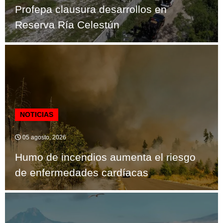
Profepa clausura desarrollos en
Reserva Ría Celestún
NOTICIAS
05 agosto, 2026
Humo de incendios aumenta el riesgo
de enfermedades cardíacas