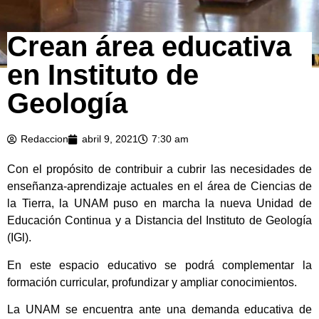
Crean área educativa
en Instituto de
Geología
Redaccion
abril 9, 2021
7:30 am
Con el propósito de contribuir a cubrir las necesidades de
enseñanza-aprendizaje actuales en el área de Ciencias de
la Tierra, la UNAM puso en marcha la nueva Unidad de
Educación Continua y a Distancia del Instituto de Geología
(IGl).
En este espacio educativo se podrá complementar la
formación curricular, profundizar y ampliar conocimientos.
La UNAM se encuentra ante una demanda educativa de