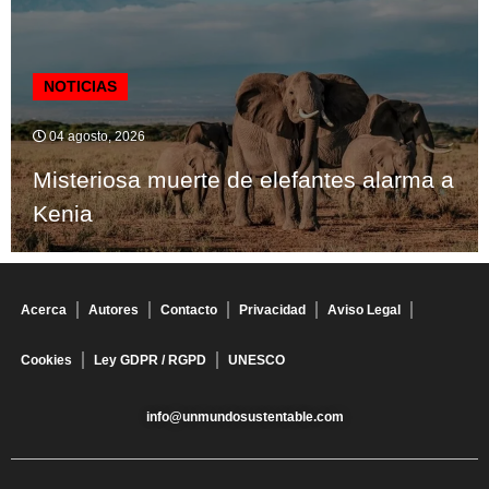
NOTICIAS
04 agosto, 2026
Misteriosa muerte de elefantes alarma a
Kenia
Acerca
Autores
Contacto
Privacidad
Aviso Legal
Cookies
Ley GDPR / RGPD
UNESCO
info@unmundosustentable.com