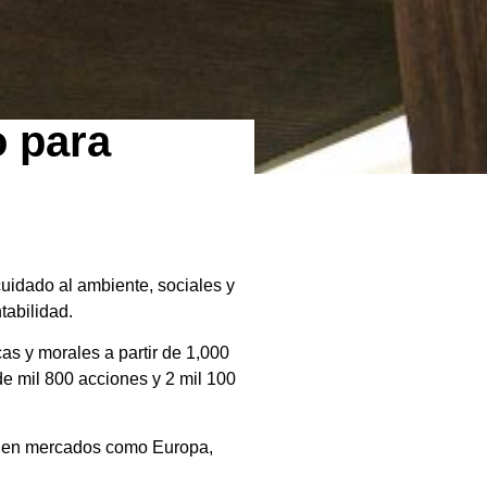
o para
uidado al ambiente, sociales y
tabilidad.
as y morales a partir de 1,000
de mil 800 acciones y 2 mil 100
s en mercados como Europa,