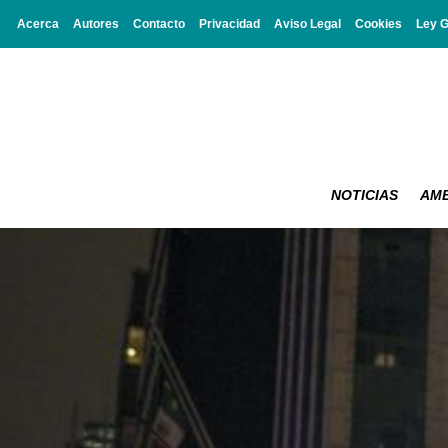
Acerca
Autores
Contacto
Privacidad
Aviso Legal
Cookies
Ley 
NOTICIAS
AMB