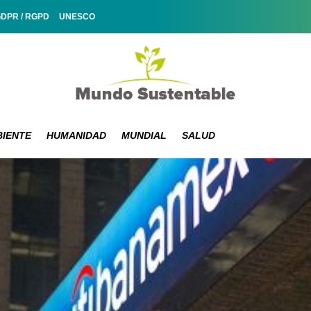
GDPR / RGPD
UNESCO
IENTE
HUMANIDAD
MUNDIAL
SALUD