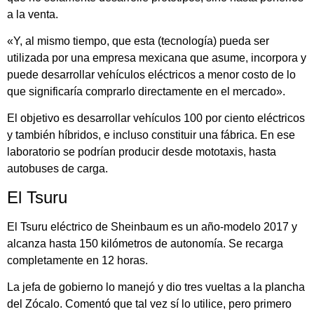
a la venta.
«Y, al mismo tiempo, que esta (tecnología) pueda ser
utilizada por una empresa mexicana que asume, incorpora y
puede desarrollar vehículos eléctricos a menor costo de lo
que significaría comprarlo directamente en el mercado».
El objetivo es desarrollar vehículos 100 por ciento eléctricos
y también híbridos, e incluso constituir una fábrica. En ese
laboratorio se podrían producir desde mototaxis, hasta
autobuses de carga.
El Tsuru
El Tsuru eléctrico de Sheinbaum es un año-modelo 2017 y
alcanza hasta 150 kilómetros de autonomía. Se recarga
completamente en 12 horas.
La jefa de gobierno lo manejó y dio tres vueltas a la plancha
del Zócalo. Comentó que tal vez sí lo utilice, pero primero