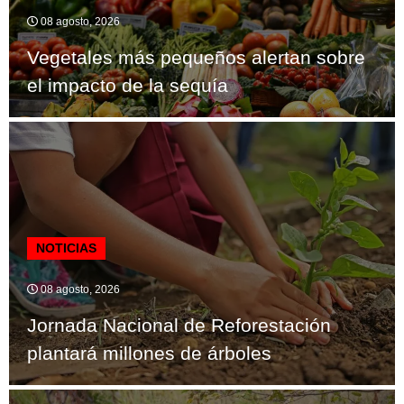
08 agosto, 2026
Vegetales más pequeños alertan sobre
el impacto de la sequía
NOTICIAS
08 agosto, 2026
Jornada Nacional de Reforestación
plantará millones de árboles