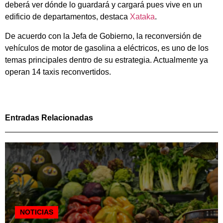
deberá ver dónde lo guardará y cargará pues vive en un
edificio de departamentos, destaca
Xataka
.
De acuerdo con la Jefa de Gobierno, la reconversión de
vehículos de motor de gasolina a eléctricos, es uno de los
temas principales dentro de su estrategia. Actualmente ya
operan 14 taxis reconvertidos.
Entradas Relacionadas
NOTICIAS