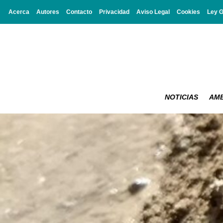
Acerca
Autores
Contacto
Privacidad
Aviso Legal
Cookies
Ley 
NOTICIAS
AMB