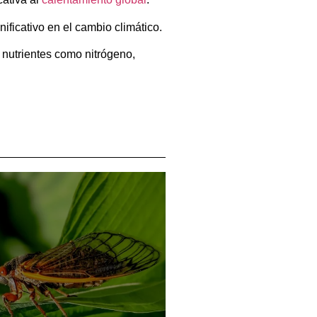
ficativo en el cambio climático.
 nutrientes como nitrógeno,