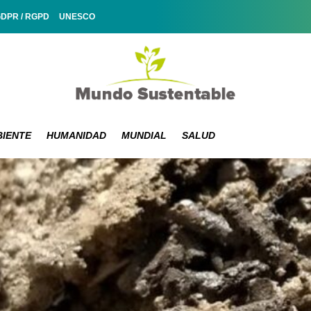
GDPR / RGPD
UNESCO
IENTE
HUMANIDAD
MUNDIAL
SALUD