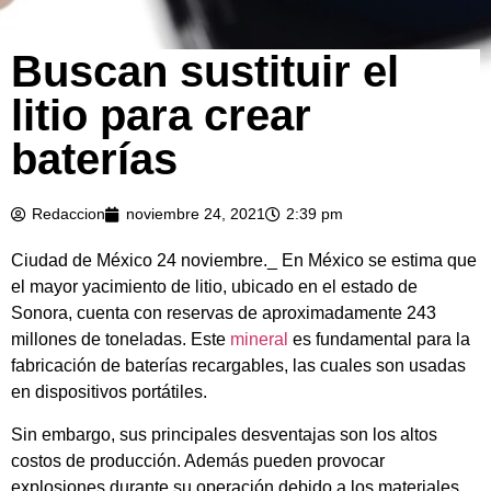
Buscan sustituir el
litio para crear
baterías
Redaccion
noviembre 24, 2021
2:39 pm
Ciudad de México 24 noviembre._ En México se estima que
el mayor yacimiento de litio, ubicado en el estado de
Sonora, cuenta con reservas de aproximadamente 243
millones de toneladas. Este
mineral
es fundamental para la
fabricación de baterías recargables, las cuales son usadas
en dispositivos portátiles.
Sin embargo, sus principales desventajas son los altos
costos de producción. Además pueden provocar
explosiones durante su operación debido a los materiales