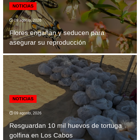
NOTICIAS
09 agosto, 2026
Flores engañan y seducen para
asegurar su reproducción
NOTICIAS
09 agosto, 2026
Resguardan 10 mil huevos de tortuga
golfina en Los Cabos