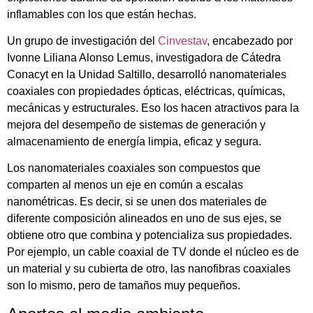
inflamables con los que están hechas.
Un grupo de investigación del
Cinvestav
, encabezado por
Ivonne Liliana Alonso Lemus, investigadora de Cátedra
Conacyt en la Unidad Saltillo, desarrolló nanomateriales
coaxiales con propiedades ópticas, eléctricas, químicas,
mecánicas y estructurales. Eso los hacen atractivos para la
mejora del desempeño de sistemas de generación y
almacenamiento de energía limpia, eficaz y segura.
Los nanomateriales coaxiales son compuestos que
comparten al menos un eje en común a escalas
nanométricas. Es decir, si se unen dos materiales de
diferente composición alineados en uno de sus ejes, se
obtiene otro que combina y potencializa sus propiedades.
Por ejemplo, un cable coaxial de TV donde el núcleo es de
un material y su cubierta de otro, las nanofibras coaxiales
son lo mismo, pero de tamaños muy pequeños.