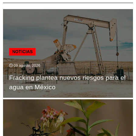
NOTICIAS
09 agosto, 2026
Fracking plantea nuevos riesgos para el
agua en México