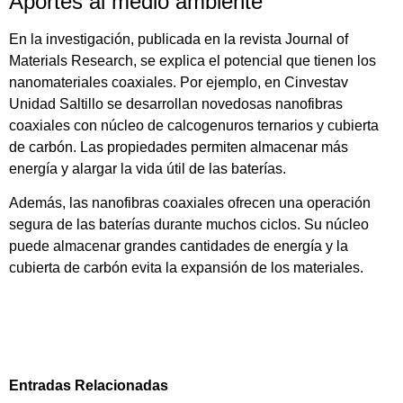
Aportes al medio ambiente
En la investigación, publicada en la revista Journal of
Materials Research, se explica el potencial que tienen los
nanomateriales coaxiales. Por ejemplo, en Cinvestav
Unidad Saltillo se desarrollan novedosas nanofibras
coaxiales con núcleo de calcogenuros ternarios y cubierta
de carbón. Las propiedades permiten almacenar más
energía y alargar la vida útil de las baterías.
Además, las nanofibras coaxiales ofrecen una operación
segura de las baterías durante muchos ciclos. Su núcleo
puede almacenar grandes cantidades de energía y la
cubierta de carbón evita la expansión de los materiales.
Entradas Relacionadas