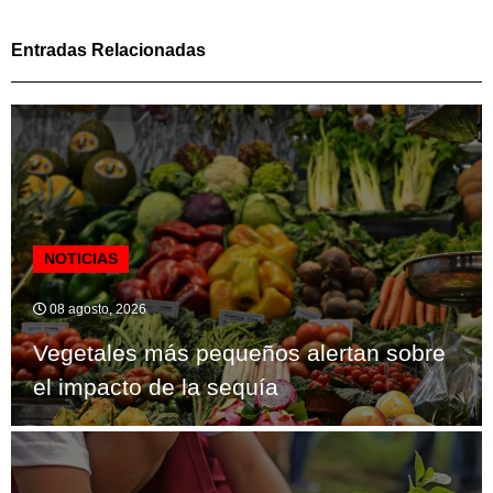
Entradas Relacionadas
NOTICIAS
08 agosto, 2026
Vegetales más pequeños alertan sobre
el impacto de la sequía