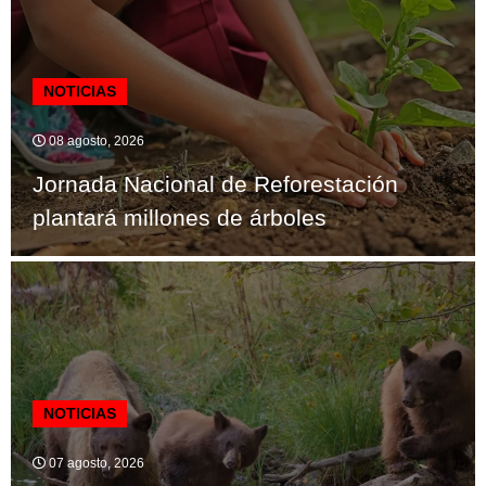
NOTICIAS
08 agosto, 2026
Jornada Nacional de Reforestación
plantará millones de árboles
NOTICIAS
07 agosto, 2026