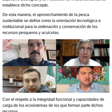
establece dicho concepto.
De esta manera, el aprovechamiento de la pesca
sustentable se define como la orientación tecnológica e
institucional para la ordenación y conservación de los
recursos pesqueros y acuícolas.
Con el respeto a la integridad funcional y capacidades de
carga de los ecosistemas de los que forman parte dichos
recursos.