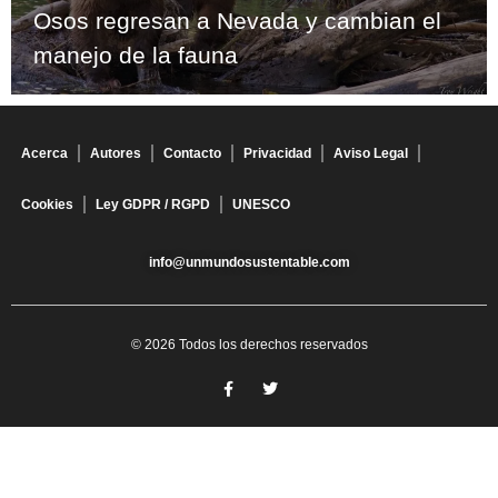
Osos regresan a Nevada y cambian el
manejo de la fauna
Acerca
Autores
Contacto
Privacidad
Aviso Legal
Cookies
Ley GDPR / RGPD
UNESCO
info@unmundosustentable.com
© 2026 Todos los derechos reservados