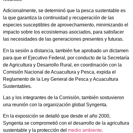
Adicionalmente, se determinó que la pesca sustentable es
la que garantiza la continuidad y recuperación de las
especies susceptibles de aprovechamiento, minimizando el
impacto sobre los ecosistemas asociados, para satisfacer
las necesidades de las generaciones presentes y futuras.
En la sesión a distancia, también fue aprobado un dictamen
para que el Ejecutivo Federal, por conducto de la Secretaría
de Agricultura y Desarrollo Rural, en coordinación con la
Comisión Nacional de Acuacultura y Pesca, expida el
Reglamento de la Ley General de Pesca y Acuacultura
Sustentables.
Las y los integrantes de la Comisión, también sostuvieron
una reunión con la organización global Syngenta.
En la exposición se detalló que desde el año 2000,
Syngenta se comprometió con el desarrollo de la agricultura
sustentable y la protección del
medio ambiente
.