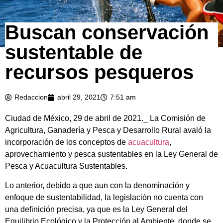
Buscan conservación
sustentable de
recursos pesqueros
Redaccion
abril 29, 2021
7:51 am
Ciudad de México, 29 de abril de 2021._ La Comisión de
Agricultura, Ganadería y Pesca y Desarrollo Rural avaló la
incorporación de los conceptos de
acuacultura
,
aprovechamiento y pesca sustentables en la Ley General de
Pesca y Acuacultura Sustentables.
Lo anterior, debido a que aun con la denominación y
enfoque de sustentabilidad, la legislación no cuenta con
una definición precisa, ya que es la Ley General del
Equilibrio Ecológico y la Protección al Ambiente, donde se