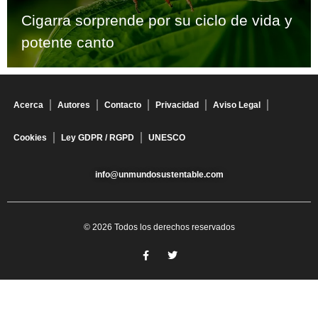
Cigarra sorprende por su ciclo de vida y
potente canto
Acerca
Autores
Contacto
Privacidad
Aviso Legal
Cookies
Ley GDPR / RGPD
UNESCO
info@unmundosustentable.com
© 2026 Todos los derechos reservados