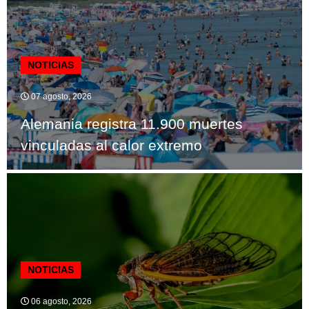
NOTICIAS
07 agosto, 2026
Alemania registra 11.900 muertes
vinculadas al calor extremo
NOTICIAS
06 agosto, 2026