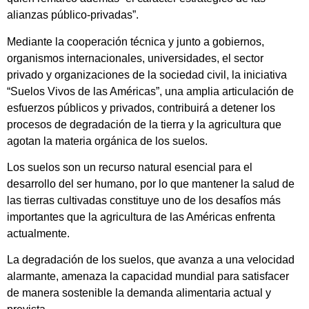
alianzas público-privadas”.
Mediante la cooperación técnica y junto a gobiernos,
organismos internacionales, universidades, el sector
privado y organizaciones de la sociedad civil, la iniciativa
“Suelos Vivos de las Américas”, una amplia articulación de
esfuerzos públicos y privados, contribuirá a detener los
procesos de degradación de la tierra y la agricultura que
agotan la materia orgánica de los suelos.
Los suelos son un recurso natural esencial para el
desarrollo del ser humano, por lo que mantener la salud de
las tierras cultivadas constituye uno de los desafíos más
importantes que la agricultura de las Américas enfrenta
actualmente.
La degradación de los suelos, que avanza a una velocidad
alarmante, amenaza la capacidad mundial para satisfacer
de manera sostenible la demanda alimentaria actual y