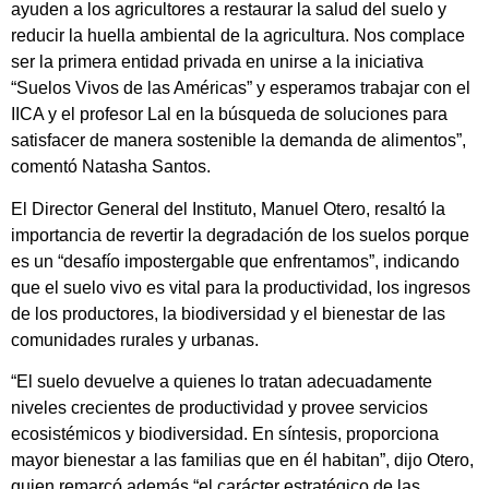
ayuden a los agricultores a restaurar la salud del suelo y
reducir la huella ambiental de la agricultura. Nos complace
ser la primera entidad privada en unirse a la iniciativa
“Suelos Vivos de las Américas” y esperamos trabajar con el
IICA y el profesor Lal en la búsqueda de soluciones para
satisfacer de manera sostenible la demanda de alimentos”,
comentó Natasha Santos.
El Director General del Instituto, Manuel Otero, resaltó la
importancia de revertir la degradación de los suelos porque
es un “desafío impostergable que enfrentamos”, indicando
que el suelo vivo es vital para la productividad, los ingresos
de los productores, la biodiversidad y el bienestar de las
comunidades rurales y urbanas.
“El suelo devuelve a quienes lo tratan adecuadamente
niveles crecientes de productividad y provee servicios
ecosistémicos y biodiversidad. En síntesis, proporciona
mayor bienestar a las familias que en él habitan”, dijo Otero,
quien remarcó además “el carácter estratégico de las