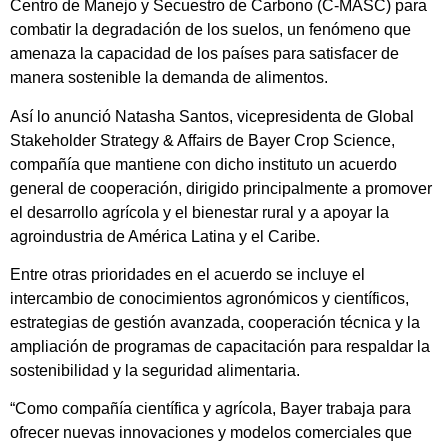
Centro de Manejo y Secuestro de Carbono (C-MASC) para
combatir la degradación de los suelos, un fenómeno que
amenaza la capacidad de los países para satisfacer de
manera sostenible la demanda de alimentos.
Así lo anunció Natasha Santos, vicepresidenta de Global
Stakeholder Strategy & Affairs de Bayer Crop Science,
compañía que mantiene con dicho instituto un acuerdo
general de cooperación, dirigido principalmente a promover
el desarrollo agrícola y el bienestar rural y a apoyar la
agroindustria de América Latina y el Caribe.
Entre otras prioridades en el acuerdo se incluye el
intercambio de conocimientos agronómicos y científicos,
estrategias de gestión avanzada, cooperación técnica y la
ampliación de programas de capacitación para respaldar la
sostenibilidad y la seguridad alimentaria.
“Como compañía científica y agrícola, Bayer trabaja para
ofrecer nuevas innovaciones y modelos comerciales que