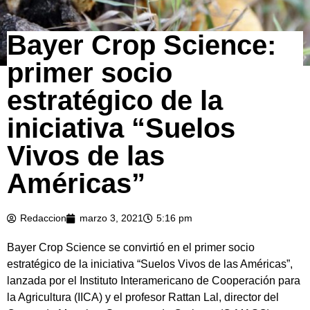
Bayer Crop Science:
primer socio
estratégico de la
iniciativa “Suelos
Vivos de las
Américas”
Redaccion
marzo 3, 2021
5:16 pm
Bayer Crop Science se convirtió en el primer socio
estratégico de la iniciativa “Suelos Vivos de las Américas”,
lanzada por el Instituto Interamericano de Cooperación para
la Agricultura (IICA) y el profesor Rattan Lal, director del