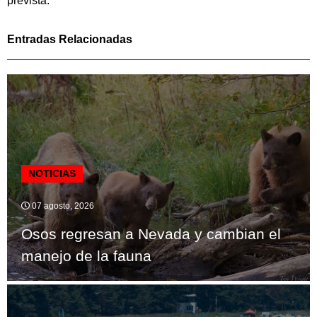
prevista.
Entradas Relacionadas
NOTICIAS
07 agosto, 2026
Osos regresan a Nevada y cambian el
manejo de la fauna