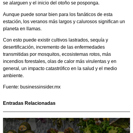
se alarguen y el inicio del otoño se posponga.
Aunque puede sonar bien para los fanáticos de esta
estación, los veranos más largos y calurosos significan un
planeta en llamas.
Con esto puede existir cultivos lastrados, sequía y
desertificación, incremento de las enfermedades
transmitidas por mosquitos, ecosistemas rotos, más
incendios forestales, olas de calor más virulentas y en
general, un impacto catastrófico en la salud y el medio
ambiente.
Fuente: businessinsider.mx
Entradas Relacionadas