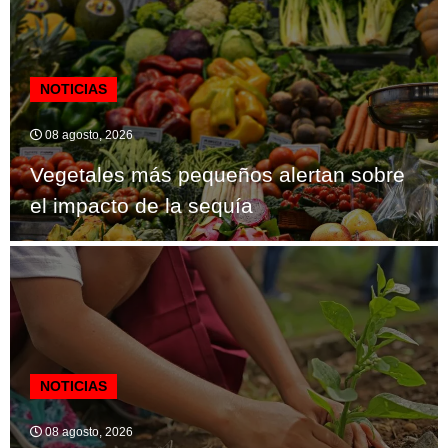
NOTICIAS
08 agosto, 2026
Vegetales más pequeños alertan sobre
el impacto de la sequía
NOTICIAS
08 agosto, 2026