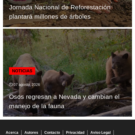
Jornada Nacional de Reforestación
plantará millones de árboles
NOTICIAS
07 agosto, 2026
Osos regresan a Nevada y cambian el
manejo de la fauna
Acerca
Autores
Contacto
Privacidad
Aviso Legal