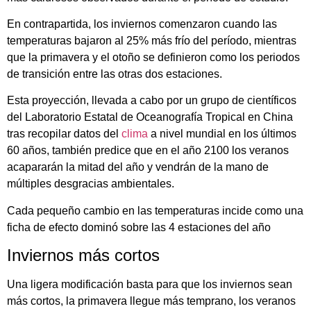
En contrapartida, los inviernos comenzaron cuando las
temperaturas bajaron al 25% más frío del período, mientras
que la primavera y el otoño se definieron como los periodos
de transición entre las otras dos estaciones.
Esta proyección, llevada a cabo por un grupo de científicos
del Laboratorio Estatal de Oceanografía Tropical en China
tras recopilar datos del
clima
a nivel mundial en los últimos
60 años, también predice que en el año 2100 los veranos
acapararán la mitad del año y vendrán de la mano de
múltiples desgracias ambientales.
Cada pequeño cambio en las temperaturas incide como una
ficha de efecto dominó sobre las 4 estaciones del año
Inviernos más cortos
Una ligera modificación basta para que los inviernos sean
más cortos, la primavera llegue más temprano, los veranos