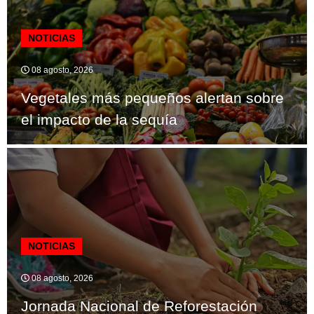
NOTICIAS
08 agosto, 2026
Vegetales más pequeños alertan sobre
el impacto de la sequía
NOTICIAS
08 agosto, 2026
Jornada Nacional de Reforestación