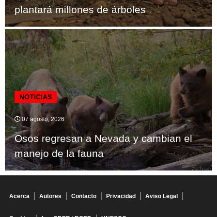
plantará millones de árboles
NOTICIAS
07 agosto, 2026
Osos regresan a Nevada y cambian el
manejo de la fauna
Acerca
Autores
Contacto
Privacidad
Aviso Legal