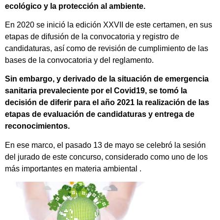
ecológico y la protección al ambiente.
En 2020 se inició la edición XXVII de este certamen, en sus
etapas de difusión de la convocatoria y registro de
candidaturas, así como de revisión de cumplimiento de las
bases de la convocatoria y del reglamento.
Sin embargo, y derivado de la situación de emergencia
sanitaria prevaleciente por el Covid19, se tomó la
decisión de diferir para el año 2021 la realización de las
etapas de evaluación de candidaturas y entrega de
reconocimientos.
En ese marco, el pasado 13 de mayo se celebró la sesión
del jurado de este concurso, considerado como uno de los
más importantes en materia ambiental .