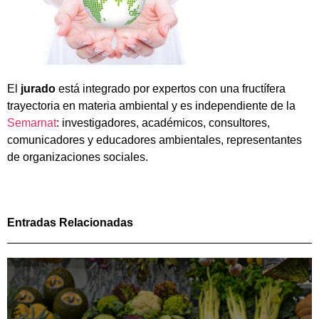
El
jurado
está integrado por expertos con una fructífera
trayectoria en materia ambiental y es independiente de la
Semarnat
: investigadores, académicos, consultores,
comunicadores y educadores ambientales, representantes
de organizaciones sociales.
Entradas Relacionadas