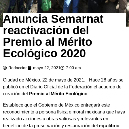
Anuncia Semarnat
reactivación del
Premio al Mérito
Ecológico 2020
Redaccion
mayo 22, 2021
7:00 am
Ciudad de México, 22 de mayo de 2021._ Hace 28 años se
publicó en el Diario Oficial de la Federación el acuerdo de
creación del
Premio al Mérito Ecológico.
Establece que el Gobierno de México entregará este
reconocimiento a persona física o moral mexicana que haya
realizado acciones u obras valiosas y relevantes en
beneficio de la preservación y restauración del
equilibrio