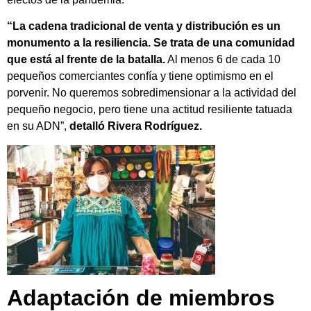
“La cadena tradicional de venta y distribución es un
monumento a la resiliencia. Se trata de una comunidad
que está al frente de la batalla.
Al menos 6 de cada 10
pequeños comerciantes confía y tiene optimismo en el
porvenir. No queremos sobredimensionar a la actividad del
pequeño negocio, pero tiene una actitud resiliente tatuada
en su ADN”,
detalló Rivera Rodríguez.
Adaptación de miembros