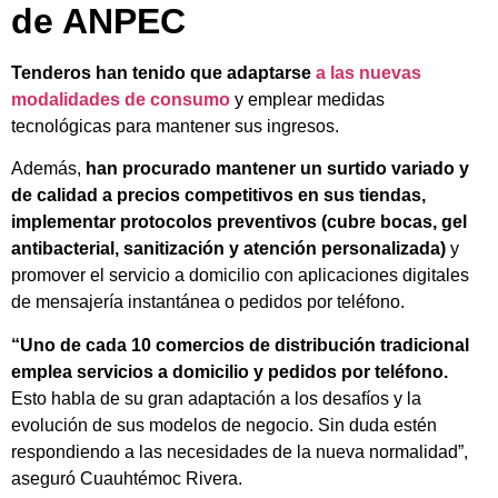
de ANPEC
Tenderos han tenido que adaptarse
a las nuevas
modalidades de consumo
y emplear medidas
tecnológicas para mantener sus ingresos.
Además,
han procurado mantener un surtido variado y
de calidad a precios competitivos en sus tiendas,
implementar protocolos preventivos (cubre bocas, gel
antibacterial, sanitización y atención personalizada)
y
promover el servicio a domicilio con aplicaciones digitales
de mensajería instantánea o pedidos por teléfono.
“Uno de cada 10 comercios de distribución tradicional
emplea servicios a domicilio y pedidos por teléfono.
Esto habla de su gran adaptación a los desafíos y la
evolución de sus modelos de negocio. Sin duda estén
respondiendo a las necesidades de la nueva normalidad”,
aseguró Cuauhtémoc Rivera.