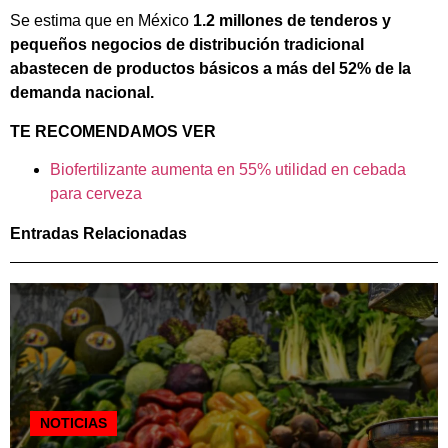
Se estima que en México
1.2 millones de tenderos y
pequeños negocios de distribución tradicional
abastecen de productos básicos a más del 52% de la
demanda nacional.
TE RECOMENDAMOS VER
Biofertilizante aumenta en 55% utilidad en cebada
para cerveza
Entradas Relacionadas
NOTICIAS