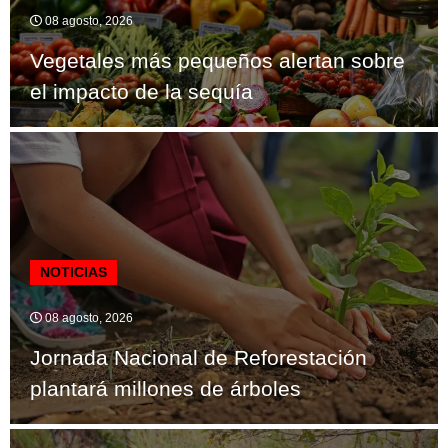
08 agosto, 2026
Vegetales más pequeños alertan sobre
el impacto de la sequía
NOTICIAS
08 agosto, 2026
Jornada Nacional de Reforestación
plantará millones de árboles