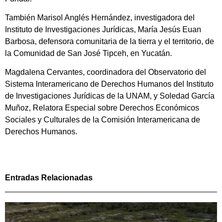
También Marisol Anglés Hernández, investigadora del
Instituto de Investigaciones Jurídicas, María Jesús Euan
Barbosa, defensora comunitaria de la tierra y el territorio, de
la Comunidad de San José Tipceh, en Yucatán.
Magdalena Cervantes, coordinadora del Observatorio del
Sistema Interamericano de Derechos Humanos del Instituto
de Investigaciones Jurídicas de la UNAM, y Soledad García
Muñoz, Relatora Especial sobre Derechos Económicos
Sociales y Culturales de la Comisión Interamericana de
Derechos Humanos.
Entradas Relacionadas