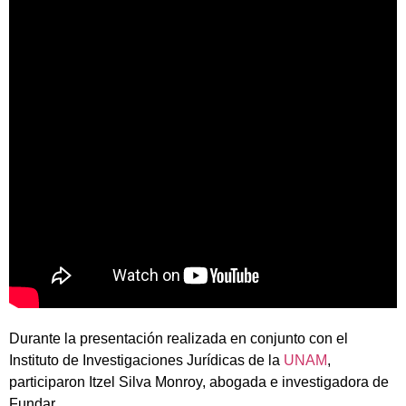
Durante la presentación realizada en conjunto con el
Instituto de Investigaciones Jurídicas de la
UNAM
,
participaron Itzel Silva Monroy, abogada e investigadora de
Fundar.