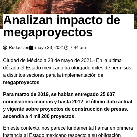
Analizan impacto de
megaproyectos
Redaccion
mayo 28, 2021
7:44 am
Ciudad de México a 28 de mayo de 2021.- En la ultima
década el Estado mexicano ha otorgado miles de permisos
a distintos sectores para la implementación de
megaproyectos
.
Para marzo de 2019, se habían entregado 25 607
concesiones mineras y hasta 2012, el último dato actual
y vigente sobre proyectos de construcción de presas,
ascendía a 4 mil 200 proyectos.
En este contexto, nos parece fundamental llamar en primera
instancia al Estado mexicano respecto a su obligación