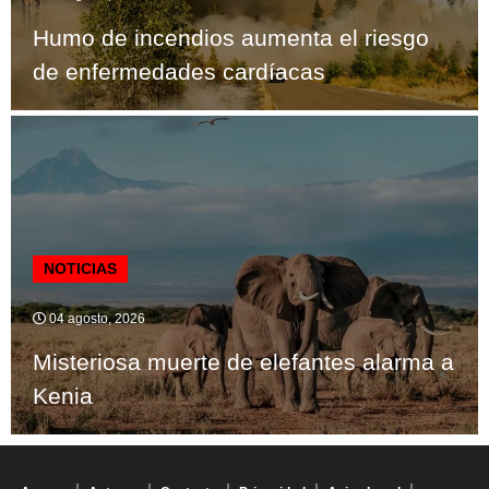
Humo de incendios aumenta el riesgo
de enfermedades cardíacas
NOTICIAS
04 agosto, 2026
Misteriosa muerte de elefantes alarma a
Kenia