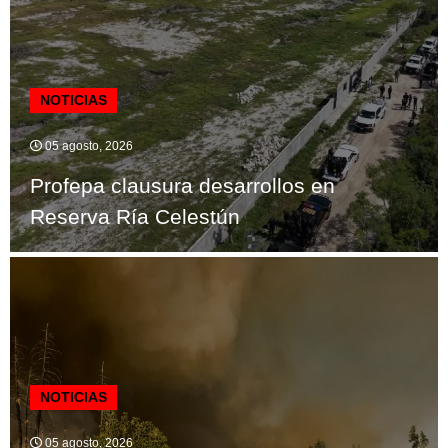
NOTICIAS
05 agosto, 2026
Profepa clausura desarrollos en
Reserva Ría Celestún
NOTICIAS
05 agosto, 2026