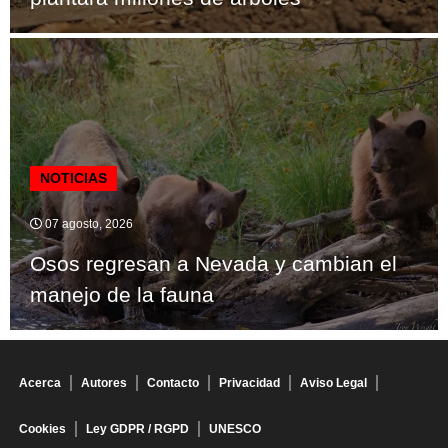
NOTICIAS
07 agosto, 2026
Osos regresan a Nevada y cambian el
manejo de la fauna
Acerca
Autores
Contacto
Privacidad
Aviso Legal
Cookies
Ley GDPR / RGPD
UNESCO