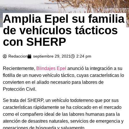
Amplia Epel su familia
de vehículos tácticos
con SHERP
Redaccion
septiembre 29, 2021
2:24 pm
Recientemente,
Blindajes Epel
anunció la integración a su
flotilla de un nuevo vehículo táctico, cuyas características lo
convierten en el aliado necesario para labores de
Protección Civil.
Se trata del SHERP, un vehículo todoterreno que por sus
características rápidamente se ha colocado en el mercado
como el compañero ideal de las labores humanas para la
atención de desastres naturales, servicios de emergencia y
operaciones de búsqueda y salvamento.