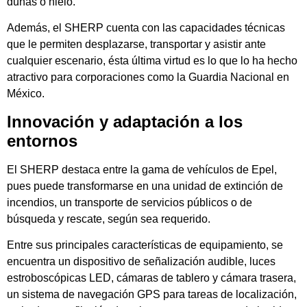
dunas o hielo.
Además, el SHERP cuenta con las capacidades técnicas
que le permiten desplazarse, transportar y asistir ante
cualquier escenario, ésta última virtud es lo que lo ha hecho
atractivo para corporaciones como la Guardia Nacional en
México.
Innovación y adaptación a los
entornos
El SHERP destaca entre la gama de vehículos de Epel,
pues puede transformarse en una unidad de extinción de
incendios, un transporte de servicios públicos o de
búsqueda y rescate, según sea requerido.
Entre sus principales características de equipamiento, se
encuentra un dispositivo de señalización audible, luces
estroboscópicas LED, cámaras de tablero y cámara trasera,
un sistema de navegación GPS para tareas de localización,