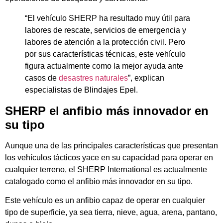
“El vehículo SHERP ha resultado muy útil para
labores de rescate, servicios de emergencia y
labores de atención a la protección civil. Pero
por sus características técnicas, este vehículo
figura actualmente como la mejor ayuda ante
casos de
desastres naturales
”, explican
especialistas de Blindajes Epel.
SHERP el anfibio más innovador en
su tipo
Aunque una de las principales características que presentan
los vehículos tácticos yace en su capacidad para operar en
cualquier terreno, el SHERP International es actualmente
catalogado como el anfibio más innovador en su tipo.
Este vehículo es un anfibio capaz de operar en cualquier
tipo de superficie, ya sea tierra, nieve, agua, arena, pantano,