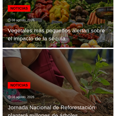
NOTICIAS
08 agosto, 2026
Vegetales más pequeños alertan sobre
el impacto de la sequía
NOTICIAS
08 agosto, 2026
Jornada Nacional de Reforestación
plantará millones de árboles