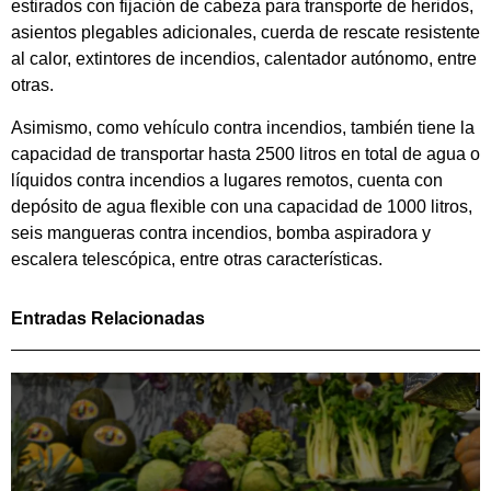
estirados con fijación de cabeza para transporte de heridos,
asientos plegables adicionales, cuerda de rescate resistente
al calor, extintores de incendios, calentador autónomo, entre
otras.
Asimismo, como vehículo contra incendios, también tiene la
capacidad de transportar hasta 2500 litros en total de agua o
líquidos contra incendios a lugares remotos, cuenta con
depósito de agua flexible con una capacidad de 1000 litros,
seis mangueras contra incendios, bomba aspiradora y
escalera telescópica, entre otras características.
Entradas Relacionadas