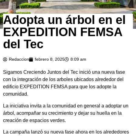
Adopta un árbol en el
EXPEDITION FEMSA
del Tec
Redaccion
febrero 8, 2025
8:09 am
Sigamos Creciendo Juntos del Tec inició una nueva fase
con la integración de los arboles ubicados alrededor del
edificio EXPEDITION FEMSA para que los adopte la
comunidad.
La iniciativa invita a la comunidad en general a adoptar un
árbol, acompañar su crecimiento y dejar su huella en la
creación de espacios verdes.
La campaña lanzó su nueva fase ahora en los alrededores