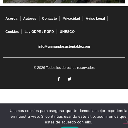
Acerca
Autores
Contacto
Privacidad
Aviso Legal
Cookies
Ley GDPR / RGPD
UNESCO
info@unmundosustentable.com
© 2026 Todos los derechos reservados
Usamos cookies para asegurar que te damos la mejor experiencia
en nuestra web. Si continúas usando este sitio, asumiremos que
estás de acuerdo con ello.