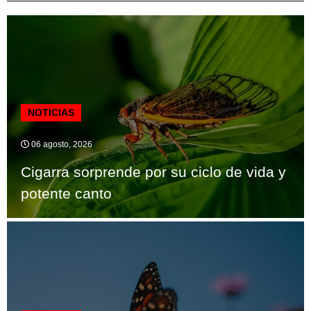
NOTICIAS
06 agosto, 2026
Cigarra sorprende por su ciclo de vida y
potente canto