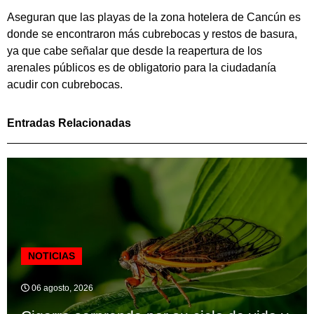
Aseguran que las playas de la zona hotelera de Cancún es
donde se encontraron más cubrebocas y restos de basura,
ya que cabe señalar que desde la reapertura de los
arenales públicos es de obligatorio para la ciudadanía
acudir con cubrebocas.
Entradas Relacionadas
NOTICIAS
06 agosto, 2026