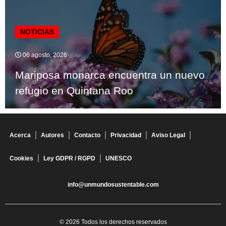
NOTICIAS
06 agosto, 2026
Mariposa monarca encuentra un nuevo
refugio en Quintana Roo
Acerca
Autores
Contacto
Privacidad
Aviso Legal
Cookies
Ley GDPR / RGPD
UNESCO
info@unmundosustentable.com
© 2026 Todos los derechos reservados