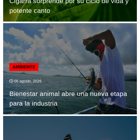
Cigarra sorprende por su ciclo de vida y
potente canto
AMBIENTE
06 agosto, 2026
Bienestar animal abre una nueva etapa
para la industria