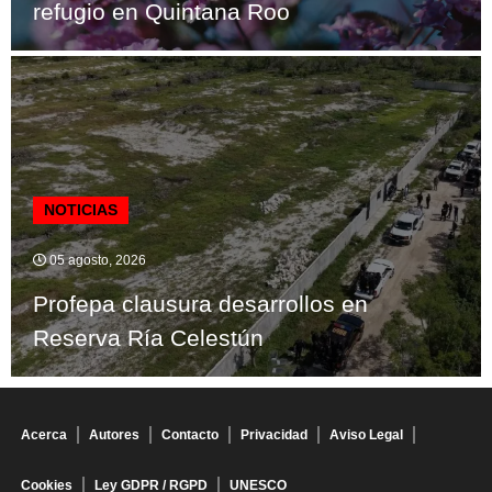
refugio en Quintana Roo
NOTICIAS
05 agosto, 2026
Profepa clausura desarrollos en
Reserva Ría Celestún
Acerca
Autores
Contacto
Privacidad
Aviso Legal
Cookies
Ley GDPR / RGPD
UNESCO