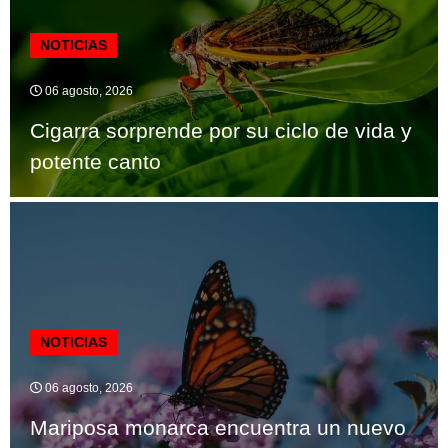
NOTICIAS
06 agosto, 2026
Cigarra sorprende por su ciclo de vida y
potente canto
NOTICIAS
06 agosto, 2026
Mariposa monarca encuentra un nuevo