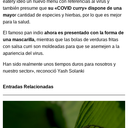
eatery ideó un nuevo menú con referencias al virus y
también presume que
su «COVID curry» dispone de una
mayo
r cantidad de especies y hierbas, por lo que es mejor
para la salud.
El famoso pan indio
ahora es presentado con la forma de
una mascarilla,
mientras que las bolas de verduras fritas
con salsa curri son moldeadas para que se asemejen a la
apariencia del virus.
Han sido realmente unos tiempos duros para nosotros y
nuestro sector», reconoció Yash Solanki
Entradas Relacionadas