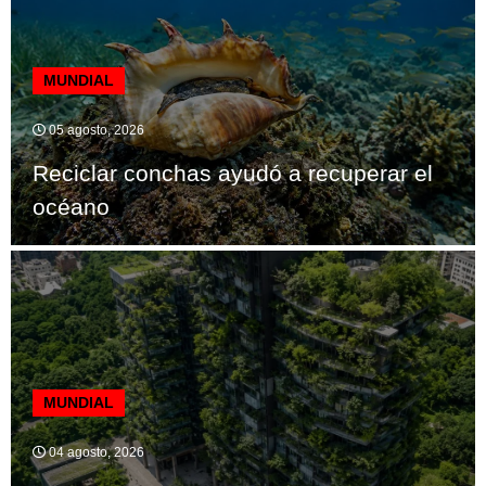
MUNDIAL
05 agosto, 2026
Reciclar conchas ayudó a recuperar el
océano
MUNDIAL
04 agosto, 2026