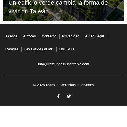
Un edificio verde cambia la forma de
vivir en Taiwán
Acerca
Autores
Contacto
Privacidad
Aviso Legal
Cookies
Ley GDPR / RGPD
UNESCO
info@unmundosustentable.com
© 2026 Todos los derechos reservados