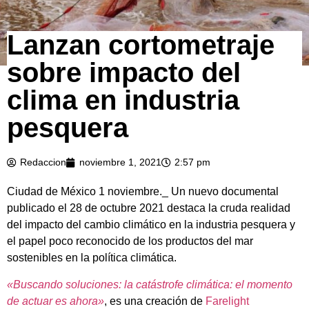
Lanzan cortometraje
sobre impacto del
clima en industria
pesquera
Redaccion
noviembre 1, 2021
2:57 pm
Ciudad de México 1 noviembre._ Un nuevo documental
publicado el 28 de octubre 2021 destaca la cruda realidad
del impacto del cambio climático en la industria pesquera y
el papel poco reconocido de los productos del mar
sostenibles en la política climática.
«Buscando soluciones: la catástrofe climática: el momento
de actuar es ahora»
, es una creación de
Farelight