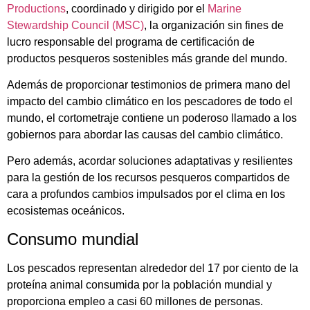
Productions
, coordinado y dirigido por el
Marine
Stewardship Council (MSC)
, la organización sin fines de
lucro responsable del programa de certificación de
productos pesqueros sostenibles más grande del mundo.
Además de proporcionar testimonios de primera mano del
impacto del cambio climático en los pescadores de todo el
mundo, el cortometraje contiene un poderoso llamado a los
gobiernos para abordar las causas del cambio climático.
Pero además, acordar soluciones adaptativas y resilientes
para la gestión de los recursos pesqueros compartidos de
cara a profundos cambios impulsados ​​por el clima en los
ecosistemas oceánicos.
Consumo mundial
Los pescados representan alrededor del 17 por ciento de la
proteína animal consumida por la población mundial y
proporciona empleo a casi 60 millones de personas.