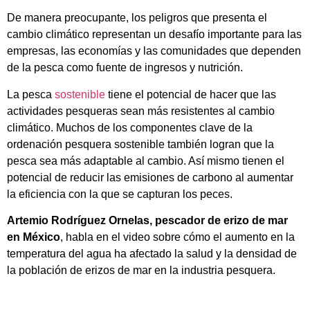
De manera preocupante, los peligros que presenta el
cambio climático representan un desafío importante para las
empresas, las economías y las comunidades que dependen
de la pesca como fuente de ingresos y nutrición.
La pesca
sostenible
tiene el potencial de hacer que las
actividades pesqueras sean más resistentes al cambio
climático. Muchos de los componentes clave de la
ordenación pesquera sostenible también logran que la
pesca sea más adaptable al cambio. Así mismo tienen el
potencial de reducir las emisiones de carbono al aumentar
la eficiencia con la que se capturan los peces.
Artemio Rodríguez Ornelas, pescador de erizo de mar
en México
, habla en el video sobre cómo el aumento en la
temperatura del agua ha afectado la salud y la densidad de
la población de erizos de mar en la industria pesquera.