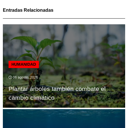
Entradas Relacionadas
HUMANIDAD
06 agosto, 2026
Plantar árboles también combate el
cambio climático