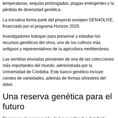
temperaturas, sequías prolongadas, plagas emergentes y la
pérdida de diversidad genética.
La iniciativa forma parte del proyecto europeo GEN4OLIVE,
financiado por el programa Horizon 2020.
Investigadores trabajan para preservar y estudiar los
recursos genéticos del olivo, uno de los cultivos más
antiguos y representativos de la agricultura mediterránea.
Las semillas enviadas provienen de una de las colecciones
más importantes del mundo, administrada por la
Universidad de Córdoba. Este banco genético incluye
cientos de variedades, además de formas silvestres del
árbol.
Una reserva genética para el
futuro