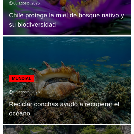
08 agosto, 2026
Chile protege la miel de bosque nativo y
su biodiversidad
MUNDIAL
05 agosto, 2026
Reciclar conchas ayudó a recuperar el
océano