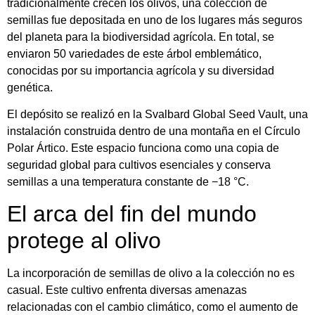
tradicionalmente crecen los olivos, una colección de
semillas fue depositada en uno de los lugares más seguros
del planeta para la biodiversidad agrícola. En total, se
enviaron 50 variedades de este árbol emblemático,
conocidas por su importancia agrícola y su diversidad
genética.
El depósito se realizó en la Svalbard Global Seed Vault, una
instalación construida dentro de una montaña en el Círculo
Polar Ártico. Este espacio funciona como una copia de
seguridad global para cultivos esenciales y conserva
semillas a una temperatura constante de −18 °C.
El arca del fin del mundo
protege al olivo
La incorporación de semillas de olivo a la colección no es
casual. Este cultivo enfrenta diversas amenazas
relacionadas con el cambio climático, como el aumento de