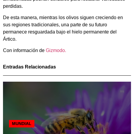
perdidas.
De esta manera, mientras los olivos siguen creciendo en
sus regiones tradicionales, una parte de su futuro
permanece resguardada bajo el hielo permanente del
Ártico.
Con información de
Gizmodo.
Entradas Relacionadas
MUNDIAL