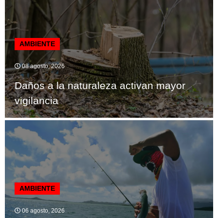
AMBIENTE
08 agosto, 2026
Daños a la naturaleza activan mayor
vigilancia
AMBIENTE
06 agosto, 2026