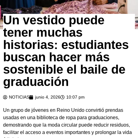
Un vestido puede
tener muchas
historias: estudiantes
buscan hacer más
sostenible el baile de
graduación
NOTICIAS
junio 4, 2026
10:07 pm
Un grupo de jóvenes en Reino Unido convirtió prendas
usadas en una biblioteca de ropa para graduaciones,
demostrando que la moda circular puede reducir residuos,
facilitar el acceso a eventos importantes y prolongar la vida