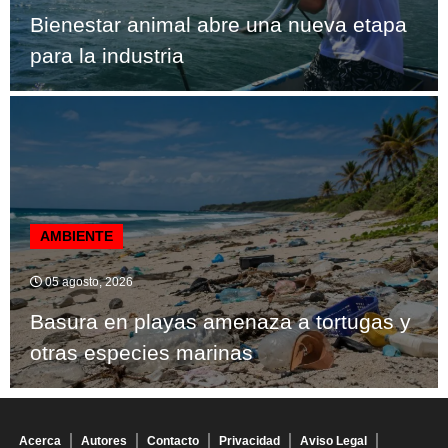
Bienestar animal abre una nueva etapa
para la industria
AMBIENTE
05 agosto, 2026
Basura en playas amenaza a tortugas y
otras especies marinas
Acerca
Autores
Contacto
Privacidad
Aviso Legal