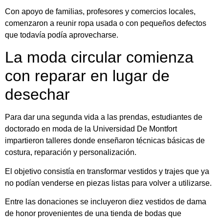
Con apoyo de familias, profesores y comercios locales,
comenzaron a reunir ropa usada o con pequeños defectos
que todavía podía aprovecharse.
La moda circular comienza
con reparar en lugar de
desechar
Para dar una segunda vida a las prendas, estudiantes de
doctorado en moda de la Universidad De Montfort
impartieron talleres donde enseñaron técnicas básicas de
costura, reparación y personalización.
El objetivo consistía en transformar vestidos y trajes que ya
no podían venderse en piezas listas para volver a utilizarse.
Entre las donaciones se incluyeron diez vestidos de dama
de honor provenientes de una tienda de bodas que