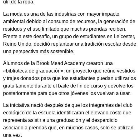
útil de la ropa.
La moda es una de las industrias con mayor impacto
ambiental debido al consumo de recursos, la generación de
residuos y el uso limitado que muchas prendas reciben.
Frente a este desafío, un grupo de estudiantes en Leicester,
Reino Unido, decidió replantear una tradición escolar desde
una perspectiva más sostenible.
Alumnos de la Brook Mead Academy crearon una
«biblioteca de graduación», un proyecto que reúne vestidos
y trajes donados para que los estudiantes puedan utilizarlos
gratuitamente durante el baile de fin de curso y devolverlos
posteriormente para que otros jóvenes los vuelvan a usar.
La iniciativa nació después de que los integrantes del club
ecológico de la escuela identificaran el elevado costo que
representa asistir a una graduación y el desperdicio
asociado a prendas que, en muchos casos, solo se utilizan
una vez.