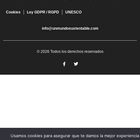
Cookies
Ley GDPR / RGPD
UNESCO
info@unmundosustentable.com
© 2026 Todos los derechos reservados
Usamos cookies para asegurar que te damos la mejor experiencia