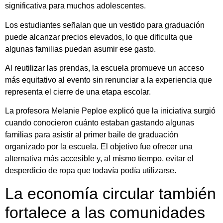
significativa para muchos adolescentes.
Los estudiantes señalan que un vestido para graduación
puede alcanzar precios elevados, lo que dificulta que
algunas familias puedan asumir ese gasto.
Al reutilizar las prendas, la escuela promueve un acceso
más equitativo al evento sin renunciar a la experiencia que
representa el cierre de una etapa escolar.
La profesora Melanie Peploe explicó que la iniciativa surgió
cuando conocieron cuánto estaban gastando algunas
familias para asistir al primer baile de graduación
organizado por la escuela. El objetivo fue ofrecer una
alternativa más accesible y, al mismo tiempo, evitar el
desperdicio de ropa que todavía podía utilizarse.
La economía circular también
fortalece a las comunidades