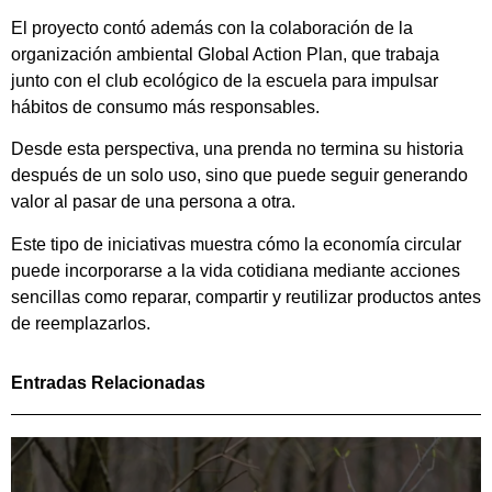
El proyecto contó además con la colaboración de la
organización ambiental Global Action Plan, que trabaja
junto con el club ecológico de la escuela para impulsar
hábitos de consumo más responsables.
Desde esta perspectiva, una prenda no termina su historia
después de un solo uso, sino que puede seguir generando
valor al pasar de una persona a otra.
Este tipo de iniciativas muestra cómo la economía circular
puede incorporarse a la vida cotidiana mediante acciones
sencillas como reparar, compartir y reutilizar productos antes
de reemplazarlos.
Entradas Relacionadas