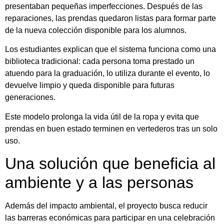
presentaban pequeñas imperfecciones. Después de las
reparaciones, las prendas quedaron listas para formar parte
de la nueva colección disponible para los alumnos.
Los estudiantes explican que el sistema funciona como una
biblioteca tradicional: cada persona toma prestado un
atuendo para la graduación, lo utiliza durante el evento, lo
devuelve limpio y queda disponible para futuras
generaciones.
Este modelo prolonga la vida útil de la ropa y evita que
prendas en buen estado terminen en vertederos tras un solo
uso.
Una solución que beneficia al
ambiente y a las personas
Además del impacto ambiental, el proyecto busca reducir
las barreras económicas para participar en una celebración