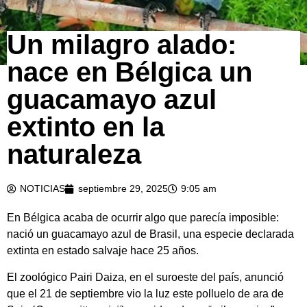
Un milagro alado:
nace en Bélgica un
guacamayo azul
extinto en la
naturaleza
NOTICIAS
septiembre 29, 2025
9:05 am
En Bélgica acaba de ocurrir algo que parecía imposible:
nació un guacamayo azul de Brasil, una especie declarada
extinta en estado salvaje hace 25 años.
El zoológico Pairi Daiza, en el suroeste del país, anunció
que el 21 de septiembre vio la luz este polluelo de ara de