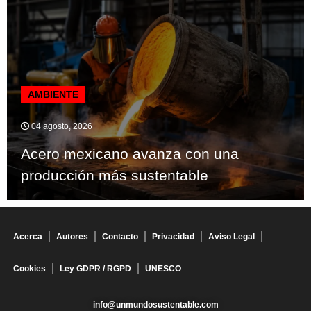
AMBIENTE
04 agosto, 2026
Acero mexicano avanza con una
producción más sustentable
Acerca
Autores
Contacto
Privacidad
Aviso Legal
Cookies
Ley GDPR / RGPD
UNESCO
info@unmundosustentable.com