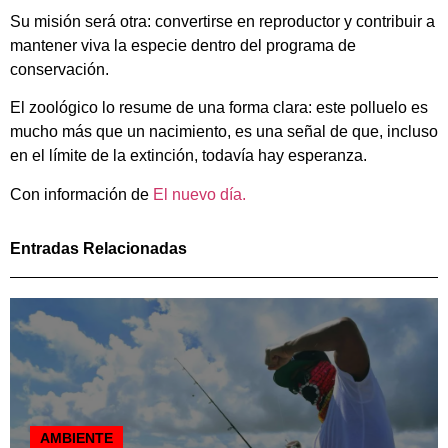
Su misión será otra: convertirse en reproductor y contribuir a
mantener viva la especie dentro del programa de
conservación.
El zoológico lo resume de una forma clara: este polluelo es
mucho más que un nacimiento, es una señal de que, incluso
en el límite de la extinción, todavía hay esperanza.
Con información de
El nuevo día.
Entradas Relacionadas
AMBIENTE