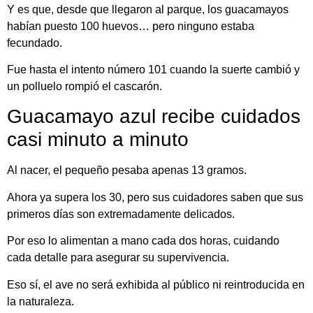
Y es que, desde que llegaron al parque, los guacamayos
habían puesto 100 huevos… pero ninguno estaba
fecundado.
Fue hasta el intento número 101 cuando la suerte cambió y
un polluelo rompió el cascarón.
Guacamayo azul recibe cuidados
casi minuto a minuto
Al nacer, el pequeño pesaba apenas 13 gramos.
Ahora ya supera los 30, pero sus cuidadores saben que sus
primeros días son extremadamente delicados.
Por eso lo alimentan a mano cada dos horas, cuidando
cada detalle para asegurar su supervivencia.
Eso sí, el ave no será exhibida al público ni reintroducida en
la naturaleza.