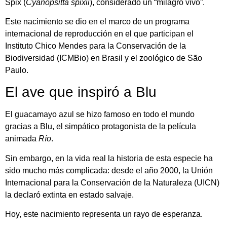
Spix (
Cyanopsitta spixii
), considerado un “milagro vivo”.
Este nacimiento se dio en el marco de un programa
internacional de reproducción en el que participan el
Instituto Chico Mendes para la Conservación de la
Biodiversidad (ICMBio) en Brasil y el zoológico de São
Paulo.
El ave que inspiró a Blu
El guacamayo azul se hizo famoso en todo el mundo
gracias a Blu, el simpático protagonista de la película
animada
Río
.
Sin embargo, en la vida real la historia de esta especie ha
sido mucho más complicada: desde el año 2000, la Unión
Internacional para la Conservación de la Naturaleza (UICN)
la declaró extinta en estado salvaje.
Hoy, este nacimiento representa un rayo de esperanza.