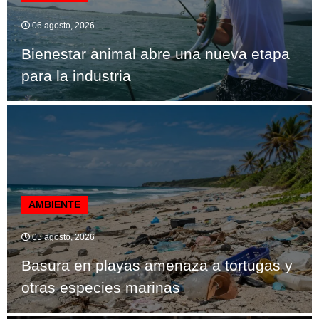
06 agosto, 2026
Bienestar animal abre una nueva etapa
para la industria
AMBIENTE
05 agosto, 2026
Basura en playas amenaza a tortugas y
otras especies marinas