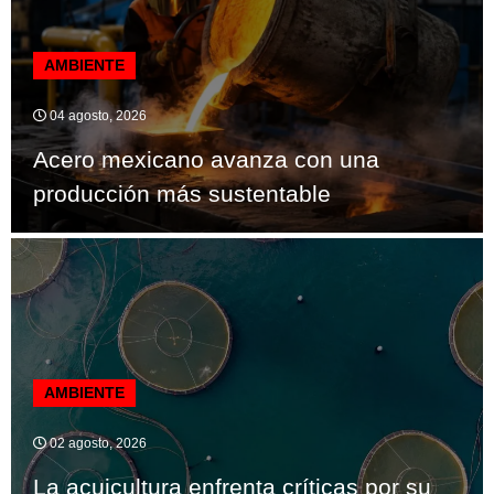
AMBIENTE
04 agosto, 2026
Acero mexicano avanza con una
producción más sustentable
AMBIENTE
02 agosto, 2026
La acuicultura enfrenta críticas por su