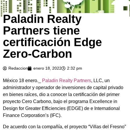
Paladin Realty
Partners tiene
certificación Edge
Zero-Carbon
Redaccion
enero 18, 2022
2:32 pm
México 18 enero._
Paladin Realty Partners
, LLC, un
administrador y operador de inversiones de capital privado
en bienes raíces, dio a conocer la certificación del primer
proyecto Cero Carbono, bajo el programa Excellence in
Design for Greater Efficiencies (EDGE) de e International
Finance Corporation’s (IFC).
De acuerdo con la compañía, el proyecto “Villas del Fresno”