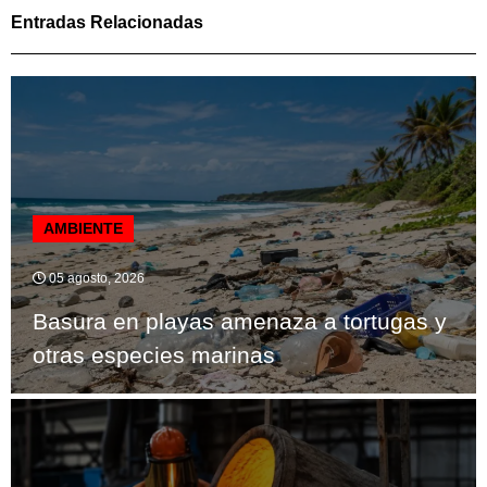
Entradas Relacionadas
AMBIENTE
05 agosto, 2026
Basura en playas amenaza a tortugas y
otras especies marinas