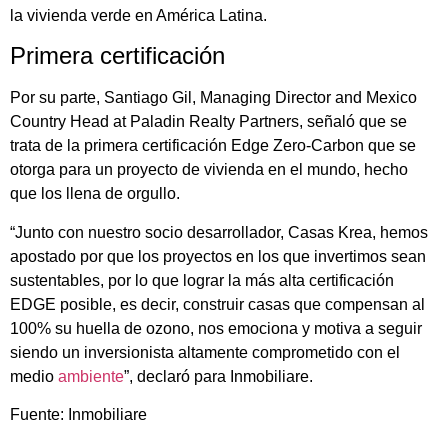
la vivienda verde en América Latina.
Primera certificación
Por su parte, Santiago Gil, Managing Director and Mexico
Country Head at Paladin Realty Partners, señaló que se
trata de la primera certificación Edge Zero-Carbon que se
otorga para un proyecto de vivienda en el mundo, hecho
que los llena de orgullo.
“Junto con nuestro socio desarrollador, Casas Krea, hemos
apostado por que los proyectos en los que invertimos sean
sustentables, por lo que lograr la más alta certificación
EDGE posible, es decir, construir casas que compensan al
100% su huella de ozono, nos emociona y motiva a seguir
siendo un inversionista altamente comprometido con el
medio
ambiente
”, declaró para Inmobiliare.
Fuente: Inmobiliare