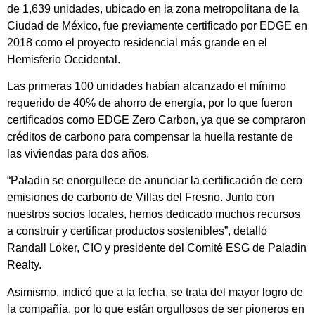
de 1,639 unidades, ubicado en la zona metropolitana de la
Ciudad de México, fue previamente certificado por EDGE en
2018 como el proyecto residencial más grande en el
Hemisferio Occidental.
Las primeras 100 unidades habían alcanzado el mínimo
requerido de 40% de ahorro de energía, por lo que fueron
certificados como EDGE Zero Carbon, ya que se compraron
créditos de carbono para compensar la huella restante de
las viviendas para dos años.
“Paladin se enorgullece de anunciar la certificación de cero
emisiones de carbono de Villas del Fresno. Junto con
nuestros socios locales, hemos dedicado muchos recursos
a construir y certificar productos sostenibles”, detalló
Randall Loker, CIO y presidente del Comité ESG de Paladin
Realty.
Asimismo, indicó que a la fecha, se trata del mayor logro de
la compañía, por lo que están orgullosos de ser pioneros en