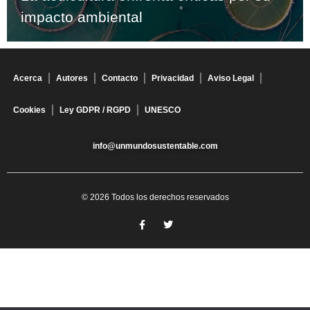
impacto ambiental
Acerca
Autores
Contacto
Privacidad
Aviso Legal
Cookies
Ley GDPR / RGPD
UNESCO
info@unmundosustentable.com
© 2026 Todos los derechos reservados