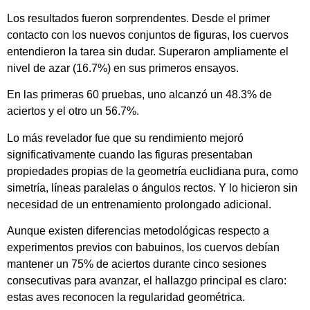
Los resultados fueron sorprendentes. Desde el primer
contacto con los nuevos conjuntos de figuras, los cuervos
entendieron la tarea sin dudar. Superaron ampliamente el
nivel de azar (16.7%) en sus primeros ensayos.
En las primeras 60 pruebas, uno alcanzó un 48.3% de
aciertos y el otro un 56.7%.
Lo más revelador fue que su rendimiento mejoró
significativamente cuando las figuras presentaban
propiedades propias de la geometría euclidiana pura, como
simetría, líneas paralelas o ángulos rectos. Y lo hicieron sin
necesidad de un entrenamiento prolongado adicional.
Aunque existen diferencias metodológicas respecto a
experimentos previos con babuinos, los cuervos debían
mantener un 75% de aciertos durante cinco sesiones
consecutivas para avanzar, el hallazgo principal es claro:
estas aves reconocen la regularidad geométrica.