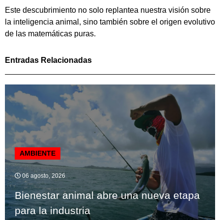
Este descubrimiento no solo replantea nuestra visión sobre
la inteligencia animal, sino también sobre el origen evolutivo
de las matemáticas puras.
Entradas Relacionadas
AMBIENTE
06 agosto, 2026
Bienestar animal abre una nueva etapa
para la industria