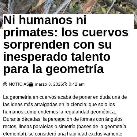
Ni humanos ni
primates: los cuervos
sorprenden con su
inesperado talento
para la geometría
NOTICIAS
marzo 3, 2026
9:42 am
La geometría en cuervos acaba de poner en duda una de
las ideas más arraigadas en la ciencia: que solo los
humanos comprendemos la regularidad geométrica.
Durante décadas, la percepción de formas con ángulos
rectos, líneas paralelas o simetría (bases de la geometría
elemental), se consideró una habilidad exclusivamente