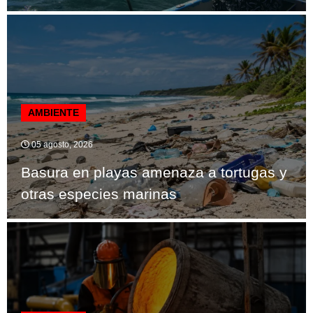
AMBIENTE
05 agosto, 2026
Basura en playas amenaza a tortugas y
otras especies marinas