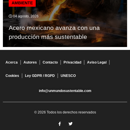
AMBIENTE
04 agosto, 2026
Acero mexicano avanza con una
producción más sustentable
Acerca
Autores
Contacto
Privacidad
Aviso Legal
Cookies
Ley GDPR / RGPD
UNESCO
info@unmundosustentable.com
© 2026 Todos los derechos reservados