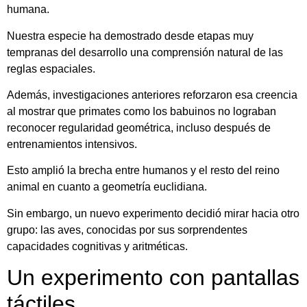
humana.
Nuestra especie ha demostrado desde etapas muy
tempranas del desarrollo una comprensión natural de las
reglas espaciales.
Además, investigaciones anteriores reforzaron esa creencia
al mostrar que primates como los babuinos no lograban
reconocer regularidad geométrica, incluso después de
entrenamientos intensivos.
Esto amplió la brecha entre humanos y el resto del reino
animal en cuanto a geometría euclidiana.
Sin embargo, un nuevo experimento decidió mirar hacia otro
grupo: las aves, conocidas por sus sorprendentes
capacidades cognitivas y aritméticas.
Un experimento con pantallas
táctiles