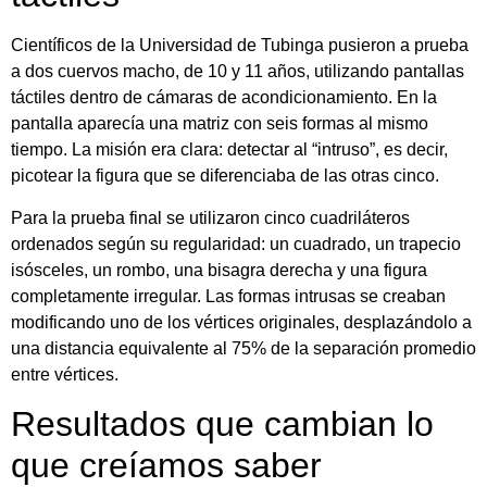
Científicos de la Universidad de Tubinga pusieron a prueba
a dos cuervos macho, de 10 y 11 años, utilizando pantallas
táctiles dentro de cámaras de acondicionamiento. En la
pantalla aparecía una matriz con seis formas al mismo
tiempo. La misión era clara: detectar al “intruso”, es decir,
picotear la figura que se diferenciaba de las otras cinco.
Para la prueba final se utilizaron cinco cuadriláteros
ordenados según su regularidad: un cuadrado, un trapecio
isósceles, un rombo, una bisagra derecha y una figura
completamente irregular. Las formas intrusas se creaban
modificando uno de los vértices originales, desplazándolo a
una distancia equivalente al 75% de la separación promedio
entre vértices.
Resultados que cambian lo
que creíamos saber