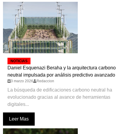
NOTICIAS
Daniel Esquenazi Beraha y la arquitectura carbono
neutral impulsada por análisis predictivo avanzado
3 marzo 2026
Redaccion
La búsqueda de edificaciones carbono neutral ha
evolucionado gracias al avance de herramientas
digitales...
Leer Mas