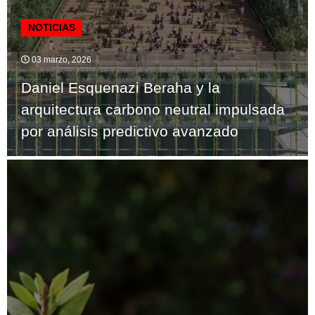
NOTICIAS
03 marzo, 2026
Daniel Esquenazi Beraha y la
arquitectura carbono neutral impulsada
por análisis predictivo avanzado