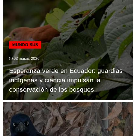
MUNDO SUS
03 marzo, 2026
Esperanza verde en Ecuador: guardias
indígenas y ciencia impulsan la
conservación de los bosques