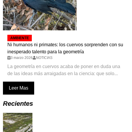
AMBIENTE
Ni humanos ni primates: los cuervos sorprenden con su
inesperado talento para la geometría
3 marzo 2026
NOTICIAS
La geometría en cuervos acaba de poner en duda una
de las ideas más arraigadas en la ciencia: que solo...
Leer Mas
Recientes