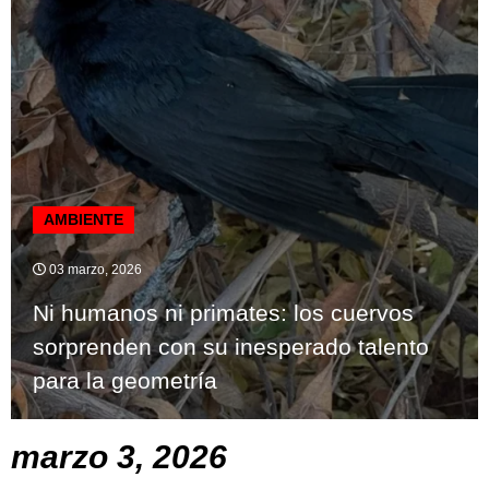
AMBIENTE
03 marzo, 2026
Ni humanos ni primates: los cuervos
sorprenden con su inesperado talento
para la geometría
marzo 3, 2026