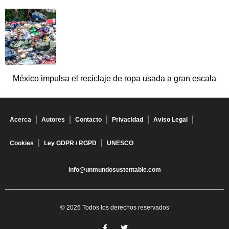
México impulsa el reciclaje de ropa usada a gran escala
Acerca
Autores
Contacto
Privacidad
Aviso Legal
Cookies
Ley GDPR / RGPD
UNESCO
info@unmundosustentable.com
© 2026 Todos los derechos reservados