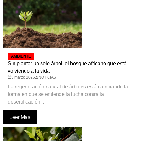
AMBIENTE
Sin plantar un solo árbol: el bosque africano que está
volviendo a la vida
3 marzo 2026
NOTICIAS
La regeneración natural de árboles está cambiando la
forma en que se entiende la lucha contra la
desertificación...
Leer Mas