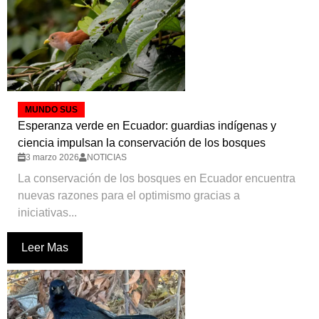
MUNDO SUS
Esperanza verde en Ecuador: guardias indígenas y
ciencia impulsan la conservación de los bosques
3 marzo 2026
NOTICIAS
La conservación de los bosques en Ecuador encuentra
nuevas razones para el optimismo gracias a
iniciativas...
Leer Mas