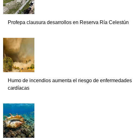
Profepa clausura desarrollos en Reserva Ría Celestún
Humo de incendios aumenta el riesgo de enfermedades
cardíacas