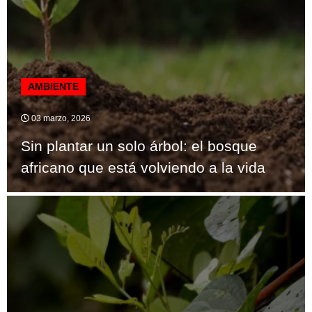
AMBIENTE
03 marzo, 2026
Sin plantar un solo árbol: el bosque
africano que está volviendo a la vida