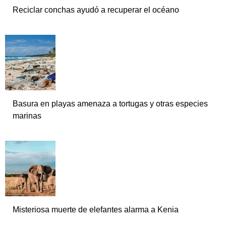
Reciclar conchas ayudó a recuperar el océano
Basura en playas amenaza a tortugas y otras especies
marinas
Misteriosa muerte de elefantes alarma a Kenia