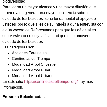
biodiversidad.
Para lograr un mayor alcance y una mayor difusión que
repercuta en generar una mayor conciencia sobre el
cuidado de los bosques, sería fundamental el apoyo de
ustedes, por lo que si es de su interés alguna entrevista con
algún vocero de Reforestamos para que les dé detalles
sobre este concurso y la finalidad que es promover el
cuidado de los bosques.
Las categorías son:
Acciones Forestales
Centinelas del Tiempo
Modalidad Árbol Silvestre
Modalidad Árbol Rural
Modalidad Árbol Urbano
En este sitio
https://centinelasdeltiempo. org/
hay más
información.
Entradas Relacionadas