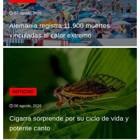
07 agosto, 2026
Alemania registra 11.900 muertes
vinculadas al calor extremo
NOTICIAS
06 agosto, 2026
Cigarra sorprende por su ciclo de vida y
potente canto