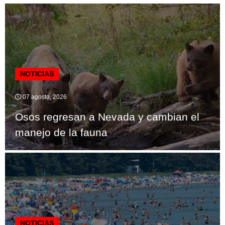
NOTICIAS
07 agosto, 2026
Osos regresan a Nevada y cambian el
manejo de la fauna
NOTICIAS