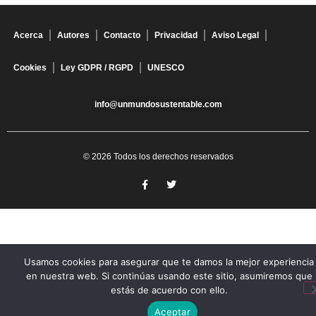
Acerca
Autores
Contacto
Privacidad
Aviso Legal
Cookies
Ley GDPR / RGPD
UNESCO
info@unmundosustentable.com
© 2026 Todos los derechos reservados
Usamos cookies para asegurar que te damos la mejor experiencia
en nuestra web. Si continúas usando este sitio, asumiremos que
estás de acuerdo con ello.
Aceptar