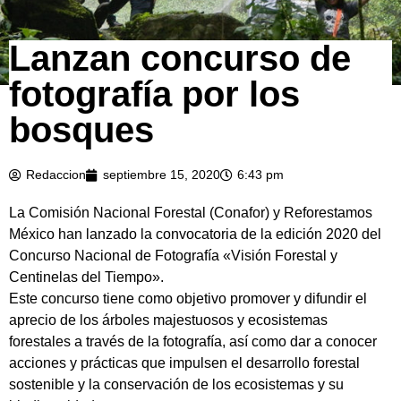
Lanzan concurso de
fotografía por los
bosques
Redaccion
septiembre 15, 2020
6:43 pm
La Comisión Nacional Forestal (Conafor) y Reforestamos
México han lanzado la convocatoria de la edición 2020 del
Concurso Nacional de Fotografía «Visión Forestal y
Centinelas del Tiempo».
Este concurso tiene como objetivo promover y difundir el
aprecio de los árboles majestuosos y ecosistemas
forestales a través de la fotografía, así como dar a conocer
acciones y prácticas que impulsen el desarrollo forestal
sostenible y la conservación de los ecosistemas y su