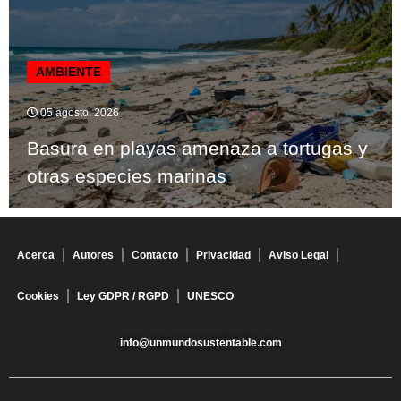
AMBIENTE
05 agosto, 2026
Basura en playas amenaza a tortugas y
otras especies marinas
Acerca
Autores
Contacto
Privacidad
Aviso Legal
Cookies
Ley GDPR / RGPD
UNESCO
info@unmundosustentable.com