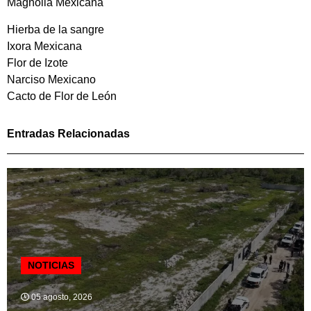
Magnolia Mexicana
Hierba de la sangre
Ixora Mexicana
Flor de Izote
Narciso Mexicano
Cacto de Flor de León
Entradas Relacionadas
NOTICIAS
05 agosto, 2026