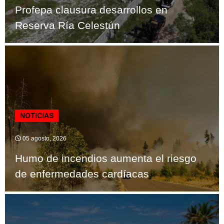
Profepa clausura desarrollos en
Reserva Ría Celestún
NOTICIAS
05 agosto, 2026
Humo de incendios aumenta el riesgo
de enfermedades cardíacas