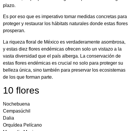
plazo.
Es por eso que es imperativo tomar medidas concretas para
proteger y restaurar los hábitats naturales donde estas flores
prosperan.
La riqueza floral de México es verdaderamente asombrosa,
y estas diez flores endémicas ofrecen solo un vistazo a la
vasta diversidad que el país alberga. La conservación de
estas flores endémicas es crucial no solo para proteger su
belleza única, sino también para preservar los ecosistemas
de los que forman parte.
10 flores
Nochebuena
Cempasúchil
Dalia
Orquídea Pelícano