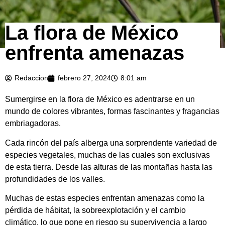
La flora de México
enfrenta amenazas
Redaccion
febrero 27, 2024
8:01 am
Sumergirse en la flora de México es adentrarse en un
mundo de colores vibrantes, formas fascinantes y fragancias
embriagadoras.
Cada rincón del país alberga una sorprendente variedad de
especies vegetales, muchas de las cuales son exclusivas
de esta tierra. Desde las alturas de las montañas hasta las
profundidades de los valles.
Muchas de estas especies enfrentan amenazas como la
pérdida de hábitat, la sobreexplotación y el cambio
climático, lo que pone en riesgo su supervivencia a largo