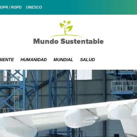
GDPR / RGPD
UNESCO
IENTE
HUMANIDAD
MUNDIAL
SALUD