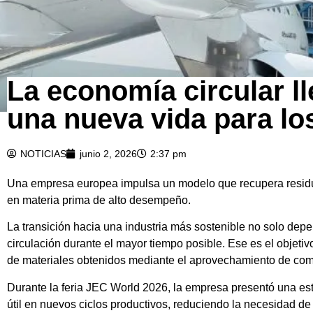
La economía circular ll
una nueva vida para l
NOTICIAS
junio 2, 2026
2:37 pm
Una empresa europea impulsa un modelo que recupera residuo
en materia prima de alto desempeño.
La transición hacia una industria más sostenible no solo depe
circulación durante el mayor tiempo posible. Ese es el objetiv
de materiales obtenidos mediante el aprovechamiento de compu
Durante la feria JEC World 2026, la empresa presentó una estr
útil en nuevos ciclos productivos, reduciendo la necesidad de 