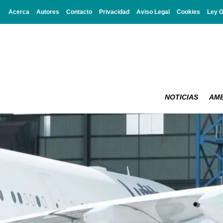
Acerca
Autores
Contacto
Privacidad
Aviso Legal
Cookies
Ley 
NOTICIAS
AMB