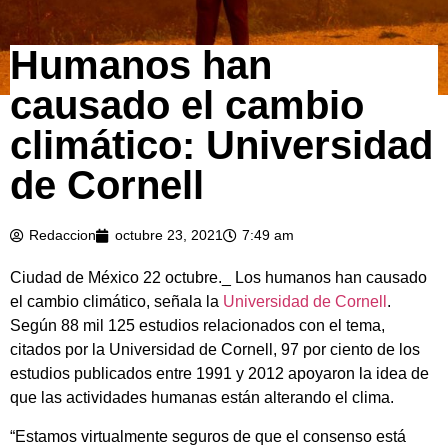
Humanos han
causado el cambio
climático: Universidad
de Cornell
Redaccion
octubre 23, 2021
7:49 am
Ciudad de México 22 octubre._ Los humanos han causado
el cambio climático, señala la
Universidad de Cornell
.
Según 88 mil 125 estudios relacionados con el tema,
citados por la Universidad de Cornell, 97 por ciento de los
estudios publicados entre 1991 y 2012 apoyaron la idea de
que las actividades humanas están alterando el clima.
“Estamos virtualmente seguros de que el consenso está