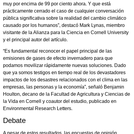
muy por encima de 99 por ciento ahora. Y que está
prácticamente cerrado el caso de cualquier conversación
pública significativa sobre la realidad del cambio climático
causado por los humanos”, destacó Mark Lynas, miembro
visitante de la Alianza para la Ciencia en Cornell University
y el principal autor del artículo.
“Es fundamental reconocer el papel principal de las
emisiones de gases de efecto invernadero para que
podamos movilizar rápidamente nuevas soluciones. Dado
que ya somos testigos en tiempo real de los devastadores
impactos de los desastres relacionados con el clima en las
empresas, las personas y la economía”, señaló Benjamin
Houlton, decano de la Facultad de Agricultura y Ciencias de
la Vida en Cornell y coautor del estudio, publicado en
Environmental Research Letters.
Debate
A pesar de estos resultados, las encuestas de opinión