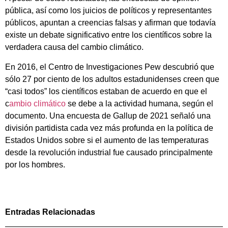
pública, así como los juicios de políticos y representantes
públicos, apuntan a creencias falsas y afirman que todavía
existe un debate significativo entre los científicos sobre la
verdadera causa del cambio climático.
En 2016, el Centro de Investigaciones Pew descubrió que
sólo 27 por ciento de los adultos estadunidenses creen que
“casi todos” los científicos estaban de acuerdo en que el
c
ambio climático
se debe a la actividad humana, según el
documento. Una encuesta de Gallup de 2021 señaló una
división partidista cada vez más profunda en la política de
Estados Unidos sobre si el aumento de las temperaturas
desde la revolución industrial fue causado principalmente
por los hombres.
Entradas Relacionadas