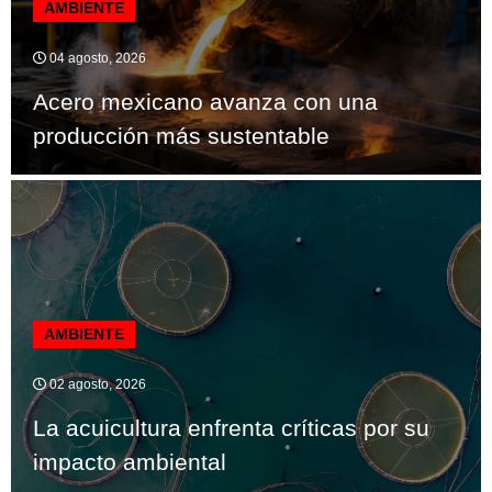
AMBIENTE
04 agosto, 2026
Acero mexicano avanza con una
producción más sustentable
AMBIENTE
02 agosto, 2026
La acuicultura enfrenta críticas por su
impacto ambiental