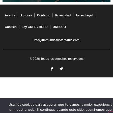
Acerca
Autores
Contacto
Privacidad
Aviso Legal
Cookies
Ley GDPR / RGPD
UNESCO
info@unmundosustentable.com
© 2026 Todos los derechos reservados
Usamos cookies para asegurar que te damos la mejor experiencia
en nuestra web. Si continúas usando este sitio, asumiremos que