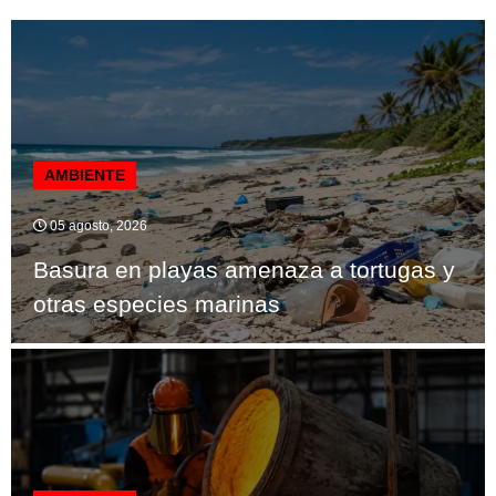
AMBIENTE
05 agosto, 2026
Basura en playas amenaza a tortugas y
otras especies marinas