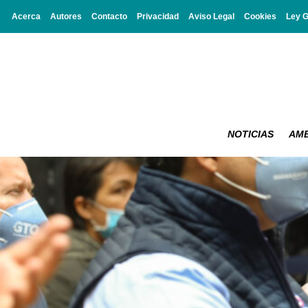
Acerca
Autores
Contacto
Privacidad
Aviso Legal
Cookies
Ley 
NOTICIAS
AMB