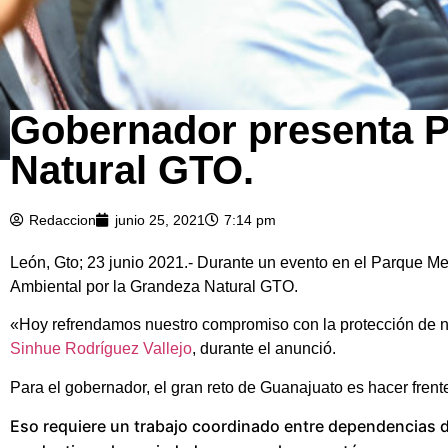
Gobernador presenta Po
Natural GTO.
Redaccion
junio 25, 2021
7:14 pm
León, Gto; 23 junio 2021.- Durante un evento en el Parque M
Ambiental por la Grandeza Natural GTO.
«Hoy refrendamos nuestro compromiso con la protección de nue
Sinhue Rodríguez Vallejo
, durante el anunció.
Para el gobernador, el gran reto de Guanajuato es hacer frente
Eso requiere un trabajo coordinado entre dependencias de