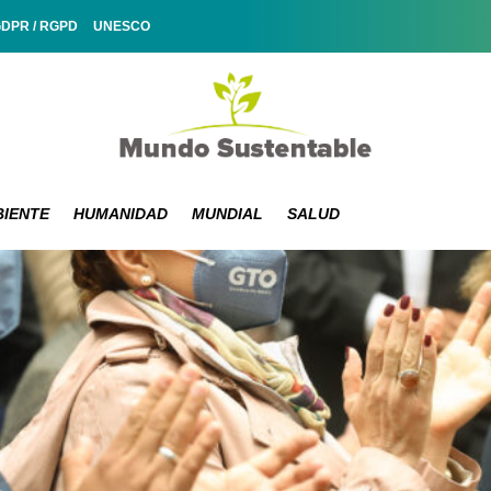
GDPR / RGPD
UNESCO
IENTE
HUMANIDAD
MUNDIAL
SALUD