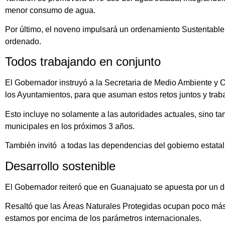
menor consumo de agua.
Por último, el noveno impulsará un ordenamiento Sustentable d
ordenado.
Todos trabajando en conjunto
El Gobernador instruyó a la Secretaria de Medio Ambiente y Or
los Ayuntamientos, para que asuman estos retos juntos y trab
Esto incluye no solamente a las autoridades actuales, sino tam
municipales en los próximos 3 años.
También invitó a todas las dependencias del gobierno estatal 
Desarrollo sostenible
El Gobernador reiteró que en Guanajuato se apuesta por un de
Resaltó que las Áreas Naturales Protegidas ocupan poco más de
estamos por encima de los parámetros internacionales.