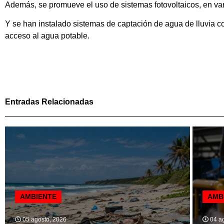
Además, se promueve el uso de sistemas fotovoltaicos, en vari
Y se han instalado sistemas de captación de agua de lluvia c
acceso al agua potable.
Entradas Relacionadas
AMBIENTE
AMB
05 agosto, 2026
04 ag