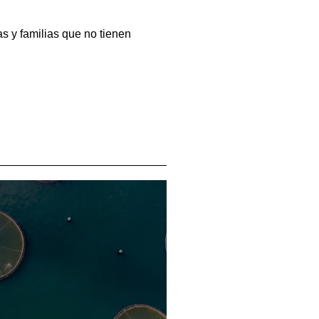
s y familias que no tienen