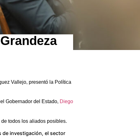
a Grandeza
uez Vallejo, presentó la Política
 el Gobernador del Estado,
Diego
 de todos los aliados posibles.
de investigación, el sector