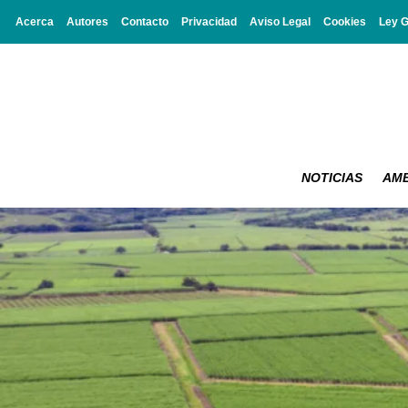
Acerca
Autores
Contacto
Privacidad
Aviso Legal
Cookies
Ley 
NOTICIAS
AMB