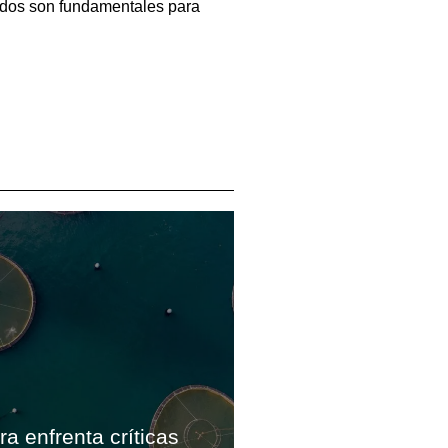
dados son fundamentales para
ra enfrenta críticas