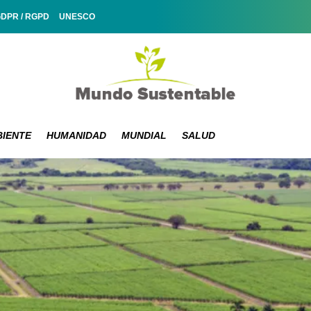
GDPR / RGPD
UNESCO
IENTE
HUMANIDAD
MUNDIAL
SALUD