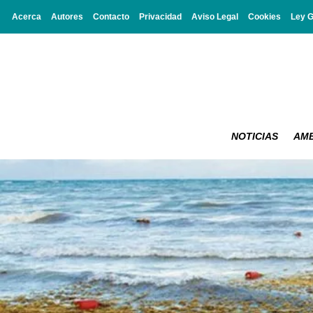
Acerca
Autores
Contacto
Privacidad
Aviso Legal
Cookies
Ley 
NOTICIAS
AMB