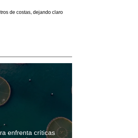
tros de costas, dejando claro
ra enfrenta críticas