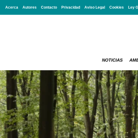
Acerca
Autores
Contacto
Privacidad
Aviso Legal
Cookies
Ley 
NOTICIAS
AMB