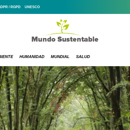
GDPR / RGPD
UNESCO
IENTE
HUMANIDAD
MUNDIAL
SALUD