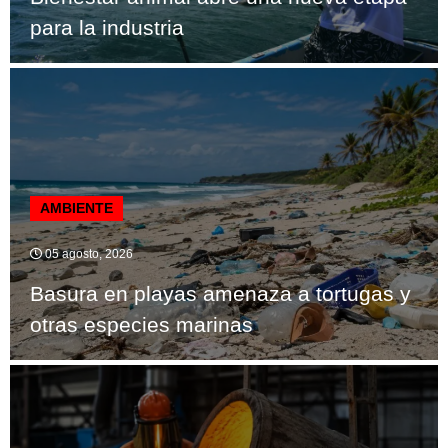
para la industria
AMBIENTE
05 agosto, 2026
Basura en playas amenaza a tortugas y
otras especies marinas