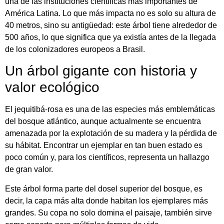
una de las instituciones científicas más importantes de
América Latina. Lo que más impacta no es solo su altura de
40 metros, sino su antigüedad: este árbol tiene alrededor de
500 años, lo que significa que ya existía antes de la llegada
de los colonizadores europeos a Brasil.
Un árbol gigante con historia y
valor ecológico
El jequitibá-rosa es una de las especies más emblemáticas
del bosque atlántico, aunque actualmente se encuentra
amenazada por la explotación de su madera y la pérdida de
su hábitat. Encontrar un ejemplar en tan buen estado es
poco común y, para los científicos, representa un hallazgo
de gran valor.
Este árbol forma parte del dosel superior del bosque, es
decir, la capa más alta donde habitan los ejemplares más
grandes. Su copa no solo domina el paisaje, también sirve