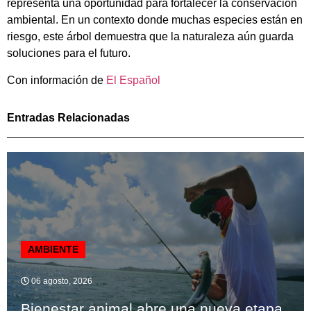
representa una oportunidad para fortalecer la conservación
ambiental. En un contexto donde muchas especies están en
riesgo, este árbol demuestra que la naturaleza aún guarda
soluciones para el futuro.
Con información de
El Español
Entradas Relacionadas
AMBIENTE
06 agosto, 2026
Bienestar animal abre una nueva etapa