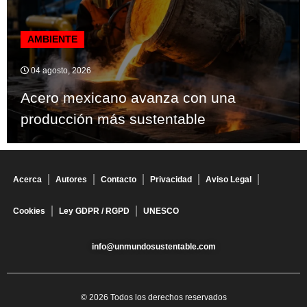
AMBIENTE
04 agosto, 2026
Acero mexicano avanza con una
producción más sustentable
Acerca
Autores
Contacto
Privacidad
Aviso Legal
Cookies
Ley GDPR / RGPD
UNESCO
info@unmundosustentable.com
© 2026 Todos los derechos reservados