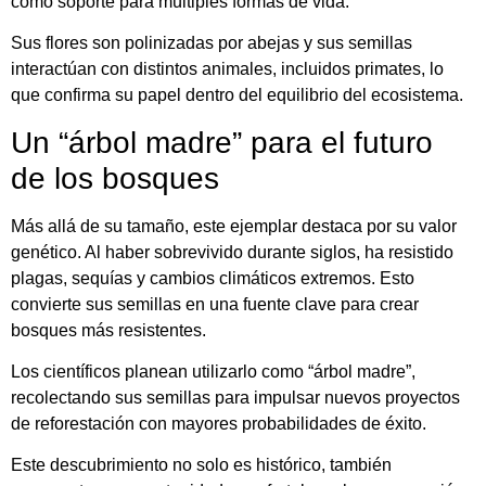
como soporte para múltiples formas de vida.
Sus flores son polinizadas por abejas y sus semillas
interactúan con distintos animales, incluidos primates, lo
que confirma su papel dentro del equilibrio del ecosistema.
Un “árbol madre” para el futuro
de los bosques
Más allá de su tamaño, este ejemplar destaca por su valor
genético. Al haber sobrevivido durante siglos, ha resistido
plagas, sequías y cambios climáticos extremos. Esto
convierte sus semillas en una fuente clave para crear
bosques más resistentes.
Los científicos planean utilizarlo como “árbol madre”,
recolectando sus semillas para impulsar nuevos proyectos
de reforestación con mayores probabilidades de éxito.
Este descubrimiento no solo es histórico, también