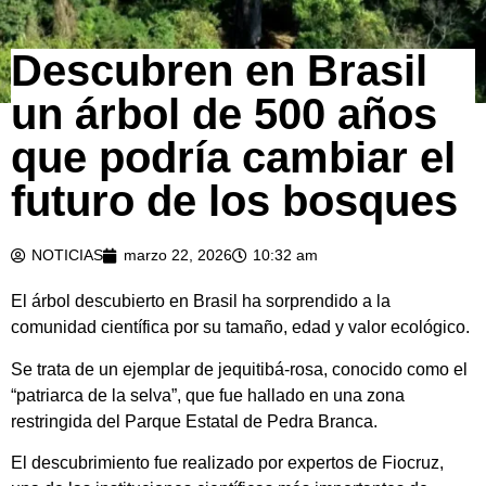
Descubren en Brasil
un árbol de 500 años
que podría cambiar el
futuro de los bosques
NOTICIAS
marzo 22, 2026
10:32 am
El árbol descubierto en Brasil ha sorprendido a la
comunidad científica por su tamaño, edad y valor ecológico.
Se trata de un ejemplar de jequitibá-rosa, conocido como el
“patriarca de la selva”, que fue hallado en una zona
restringida del Parque Estatal de Pedra Branca.
El descubrimiento fue realizado por expertos de Fiocruz,