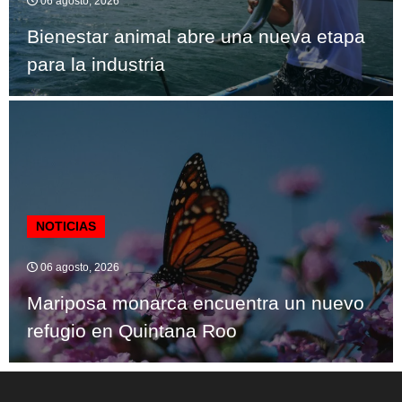
06 agosto, 2026
Bienestar animal abre una nueva etapa
para la industria
NOTICIAS
06 agosto, 2026
Mariposa monarca encuentra un nuevo
refugio en Quintana Roo