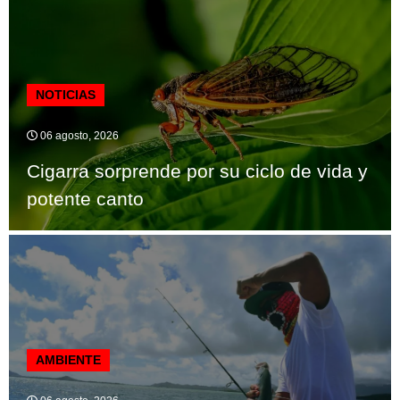
NOTICIAS
06 agosto, 2026
Cigarra sorprende por su ciclo de vida y
potente canto
AMBIENTE