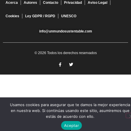
Acerca
Autores
Contacto
Privacidad
Aviso Legal
Cookies
Ley GDPR / RGPD
UNESCO
info@unmundosustentable.com
© 2026 Todos los derechos reservados
Usamos cookies para asegurar que te damos la mejor experiencia
en nuestra web. Si continúas usando este sitio, asumiremos que
estás de acuerdo con ello.
Aceptar