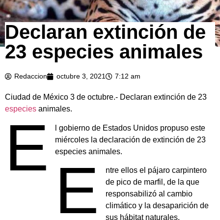
Declaran extinción de
23 especies animales
Redaccion
octubre 3, 2021
7:12 am
Ciudad de México 3 de octubre.- Declaran extinción de 23
especies
animales.
E
l gobierno de Estados Unidos propuso este
miércoles la declaración de extinción de 23
especies animales.
E
ntre ellos el pájaro carpintero
de pico de marfil, de la que
responsabilizó al cambio
climático y la desaparición de
sus hábitat naturales.