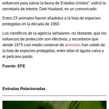
esfuerzos para salvar la fauna de Estados Unidos”, indicó la
secretaria de Interior, Deb Haaland, en un comunicado.
Estos 23 animales fueron añadidos a la lista de especies
protegidas en la década de 1960.
Los científicos de la agencia señalaron, no obstante, que los
esfuerzos de protección son efectivos, y recordaron que
desde 1975 casi medio centenar de
animales
han salido de
la lista de especies protegidas, entre ellas el águila calva o
el pelícano pardo.
Fuente: EFE
Entradas Relacionadas