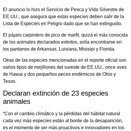
El anuncio lo hizo el Servicio de Pesca y Vida Silvestre de
EE.UU., que asegura que estas especies deben salir de la
Lista de Especies en Peligro dado que se han extinguido.
El pájaro carpintero de pico de marfil, quizá el más conocida
de los animales declarados extintos, solía encontrarse en
los pantanos de Arkansas, Luisiana, Misisipi y Florida.
Otras de las especies mencionadas en el reporte oficial son
varios tipos de mejillones del sureste de EE.UU., once aves
de Hawai y dos pequeños peces endémicos de Ohio y
Texas.
Declaran extinción de 23 especies
animales
“Con el cambio climático y la pérdidas del hábitat natural
cada vez más especies están al borde de la desaparición,
es el momento de ser más proactivos e innovadores en los