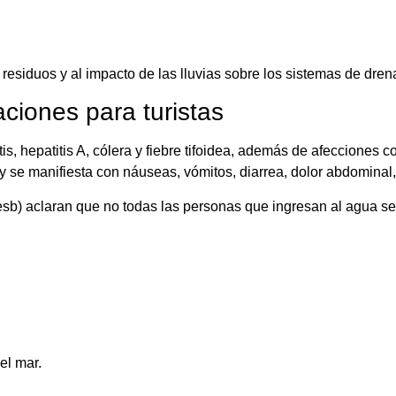
esiduos y al impacto de las lluvias sobre los sistemas de dren
ciones para turistas
hepatitis A, cólera y fiebre tifoidea, además de afecciones como 
y se manifiesta con náuseas, vómitos, diarrea, dolor abdominal,
) aclaran que no todas las personas que ingresan al agua se 
el mar.