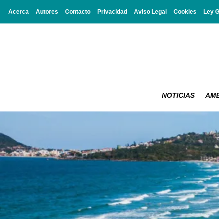
Acerca
Autores
Contacto
Privacidad
Aviso Legal
Cookies
Ley 
NOTICIAS
AMB