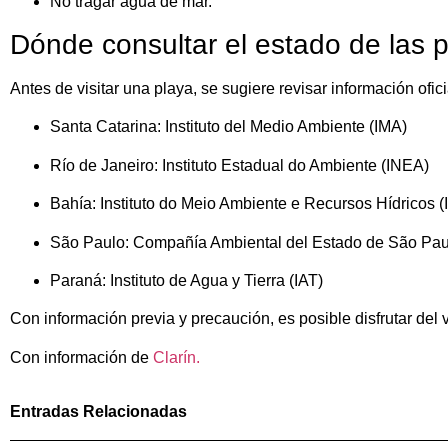
No tragar agua de mar.
Dónde consultar el estado de las p
Antes de visitar una playa, se sugiere revisar información ofi
Santa Catarina: Instituto del Medio Ambiente (IMA)
Río de Janeiro: Instituto Estadual do Ambiente (INEA)
Bahía: Instituto do Meio Ambiente e Recursos Hídricos (
São Paulo: Compañía Ambiental del Estado de São Pau
Paraná: Instituto de Agua y Tierra (IAT)
Con información previa y precaución, es posible disfrutar del 
Con información de
Clarín.
Entradas Relacionadas