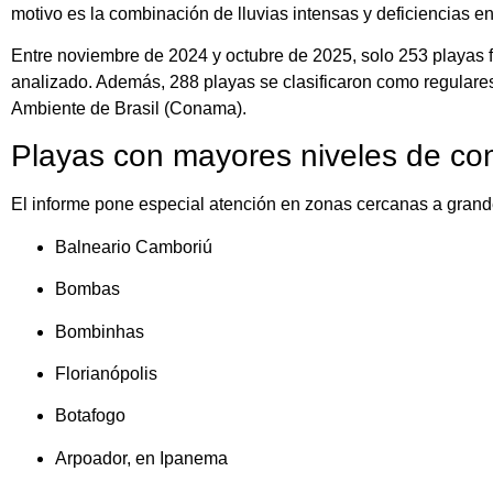
motivo es la combinación de lluvias intensas y deficiencias e
Entre noviembre de 2024 y octubre de 2025, solo 253 playas f
analizado. Además, 288 playas se clasificaron como regular
Ambiente de Brasil (Conama).
Playas con mayores niveles de co
El informe pone especial atención en zonas cercanas a grand
Balneario Camboriú
Bombas
Bombinhas
Florianópolis
Botafogo
Arpoador, en Ipanema