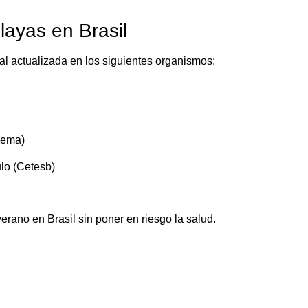
layas en Brasil
cial actualizada en los siguientes organismos:
Iema)
lo (Cetesb)
verano en Brasil sin poner en riesgo la salud.